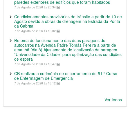
paredes exteriores de edifícios que foram habitados
7 de Agosto de 2026 às 20:34
Condicionamentos provisórios de trânsito a partir de 10 de
Agosto devido a obras de drenagem na Estrada da Ponta
da Cabrita
7 de Agosto de 2026 às 19:02
Retoma do funcionamento das duas paragens de
autocarros na Avenida Padre Tomás Pereira a partir de
amanhã (dia 8) Ajustamento de localização da paragem
“Universidade da Cidade” para optimização das condições
de espera
7 de Agosto de 2026 às 18:47
CB realizou a cerimónia de encerramento do 51.º Curso
de Enfermagem de Emergência
7 de Agosto de 2026 às 18:12
Ver todos