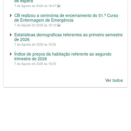
de espera
7 de Agosto de 2026 às 18:47
CB realizou a cerimónia de encerramento do 51.º Curso
de Enfermagem de Emergência
7 de Agosto de 2026 às 18:12
Estatísticas demográficas referentes ao primeiro semestre
de 2026
7 de Agosto de 2026 às 16:00
Índice de preços da habitação referente ao segundo
trimestre de 2026
7 de Agosto de 2026 às 16:00
Ver todos