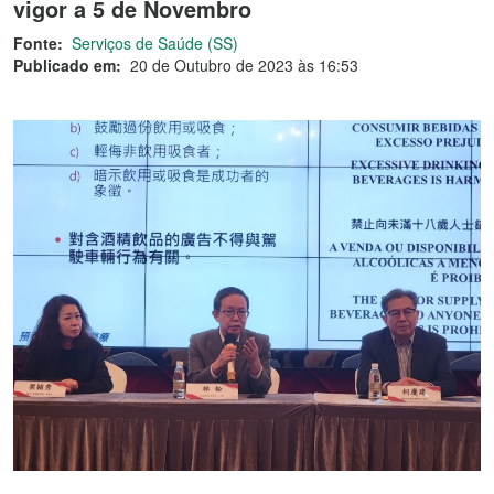
vigor a 5 de Novembro
Fonte:
Serviços de Saúde (SS)
Publicado em:
20 de Outubro de 2023 às 16:53