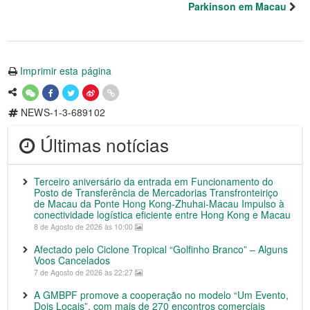
Parkinson em Macau
Imprimir esta página
NEWS-1-3-689102
Últimas notícias
Terceiro aniversário da entrada em Funcionamento do
Posto de Transferência de Mercadorias Transfronteiriço
de Macau da Ponte Hong Kong-Zhuhai-Macau Impulso à
conectividade logística eficiente entre Hong Kong e Macau
8 de Agosto de 2026 às 10:00
Afectado pelo Ciclone Tropical “Golfinho Branco” – Alguns
Voos Cancelados
7 de Agosto de 2026 às 22:27
A GMBPF promove a cooperação no modelo “Um Evento,
Dois Locais”, com mais de 270 encontros comerciais