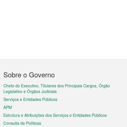
Menu
Sobre o Governo
do
rodapé
Chefe do Executivo, Titulares dos Principais Cargos, Órgão
Legislativo e Órgãos Judiciais
Serviços e Entidades Públicos
APM
Estrutura e Atribuições dos Serviços e Entidades Públicos
Consulta de Políticas