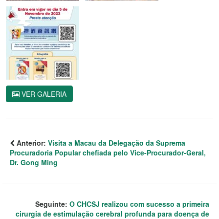
VER GALERIA
Anterior:
Visita a Macau da Delegação da Suprema
Procuradoria Popular chefiada pelo Vice-Procurador-Geral,
Dr. Gong Ming
Seguinte:
O CHCSJ realizou com sucesso a primeira
cirurgia de estimulação cerebral profunda para doença de