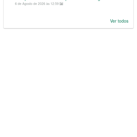
6 de Agosto de 2026 às 12:59
Ver todos