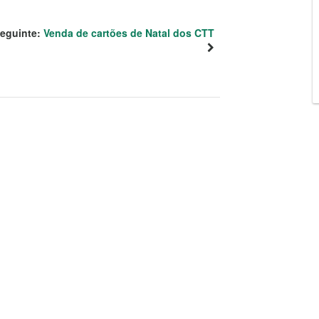
eguinte:
Venda de cartões de Natal dos CTT