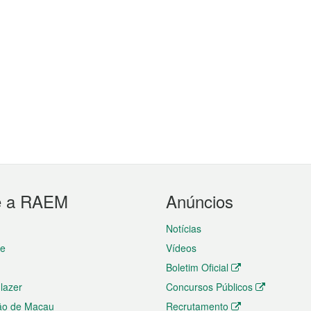
e a RAEM
Anúncios
Notícias
te
Vídeos
Boletim Oficial
 lazer
Concursos Públicos
ão de Macau
Recrutamento