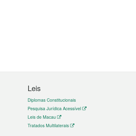
Leis
Diplomas Constitucionais
Pesquisa Jurídica Acessível
Leis de Macau
Tratados Multilaterais