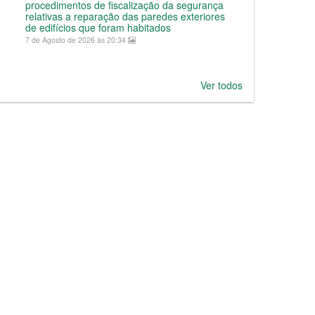
procedimentos de fiscalização da segurança
relativas a reparação das paredes exteriores
de edifícios que foram habitados
7 de Agosto de 2026 às 20:34
Ver todos