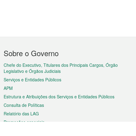
Menu
Sobre o Governo
do
rodapé
Chefe do Executivo, Titulares dos Principais Cargos, Órgão
Legislativo e Órgãos Judiciais
Serviços e Entidades Públicos
APM
Estrutura e Atribuições dos Serviços e Entidades Públicos
Consulta de Políticas
Relatório das LAG
Promoções especiais