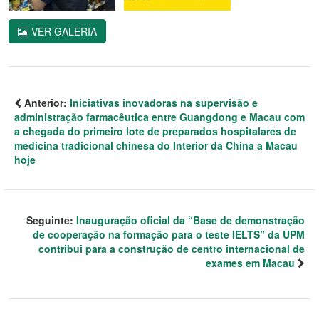
VER GALERIA
Anterior:
Iniciativas inovadoras na supervisão e
administração farmacêutica entre Guangdong e Macau com
a chegada do primeiro lote de preparados hospitalares de
medicina tradicional chinesa do Interior da China a Macau
hoje
Seguinte:
Inauguração oficial da “Base de demonstração
de cooperação na formação para o teste IELTS” da UPM
contribui para a construção de centro internacional de
exames em Macau