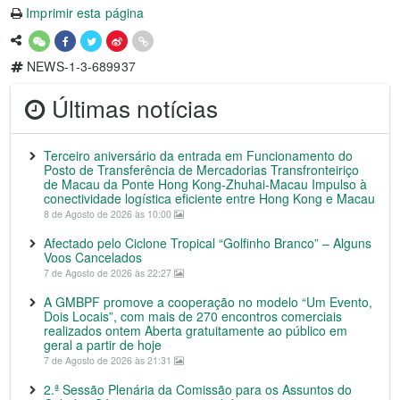
Imprimir esta página
NEWS-1-3-689937
Últimas notícias
Terceiro aniversário da entrada em Funcionamento do
Posto de Transferência de Mercadorias Transfronteiriço
de Macau da Ponte Hong Kong-Zhuhai-Macau Impulso à
conectividade logística eficiente entre Hong Kong e Macau
8 de Agosto de 2026 às 10:00
Afectado pelo Ciclone Tropical “Golfinho Branco” – Alguns
Voos Cancelados
7 de Agosto de 2026 às 22:27
A GMBPF promove a cooperação no modelo “Um Evento,
Dois Locais”, com mais de 270 encontros comerciais
realizados ontem Aberta gratuitamente ao público em
geral a partir de hoje
7 de Agosto de 2026 às 21:31
2.ª Sessão Plenária da Comissão para os Assuntos do