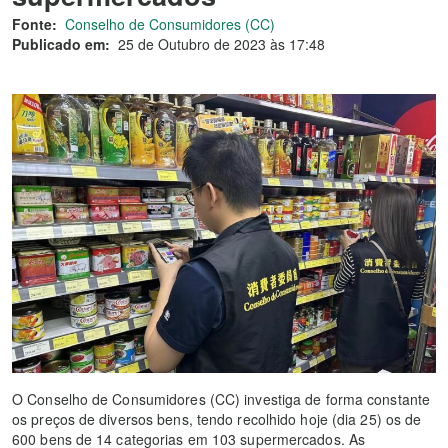
Fonte:
Conselho de Consumidores (CC)
Publicado em:
25 de Outubro de 2023 às 17:48
O Conselho de Consumidores (CC) investiga de forma constante
os preços de diversos bens, tendo recolhido hoje (dia 25) os de
600 bens de 14 categorias em 103 supermercados. As