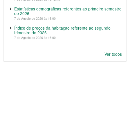
Estatísticas demográficas referentes ao primeiro semestre
de 2026
7 de Agosto de 2026 às 16:00
Índice de preços da habitação referente ao segundo
trimestre de 2026
7 de Agosto de 2026 às 16:00
Ver todos