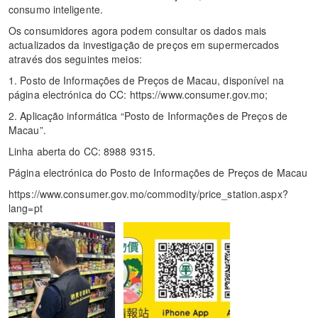
consumo inteligente.
Os consumidores agora podem consultar os dados mais
actualizados da investigação de preços em supermercados
através dos seguintes meios:
1. Posto de Informações de Preços de Macau, disponível na
página electrónica do CC: https://www.consumer.gov.mo;
2. Aplicação informática “Posto de Informações de Preços de
Macau”.
Linha aberta do CC: 8988 9315.
Página electrónica do Posto de Informações de Preços de Macau
https://www.consumer.gov.mo/commodity/price_station.aspx?
lang=pt