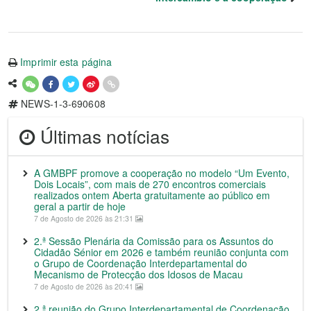
Imprimir esta página
NEWS-1-3-690608
Últimas notícias
A GMBPF promove a cooperação no modelo “Um Evento,
Dois Locais”, com mais de 270 encontros comerciais
realizados ontem Aberta gratuitamente ao público em
geral a partir de hoje
7 de Agosto de 2026 às 21:31
2.ª Sessão Plenária da Comissão para os Assuntos do
Cidadão Sénior em 2026 e também reunião conjunta com
o Grupo de Coordenação Interdepartamental do
Mecanismo de Protecção dos Idosos de Macau
7 de Agosto de 2026 às 20:41
2.ª reunião do Grupo Interdepartamental de Coordenação