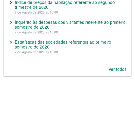
Índice de preços da habitação referente ao segundo
trimestre de 2026
7 de Agosto de 2026 às 16:00
Inquérito às despesas dos visitantes referente ao primeiro
semestre de 2026
7 de Agosto de 2026 às 16:00
Estatísticas das sociedades referentes ao primeiro
semestre de 2026
7 de Agosto de 2026 às 16:00
Ver todos