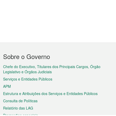
Menu
Sobre o Governo
do
rodapé
Chefe do Executivo, Titulares dos Principais Cargos, Órgão
Legislativo e Órgãos Judiciais
Serviços e Entidades Públicos
APM
Estrutura e Atribuições dos Serviços e Entidades Públicos
Consulta de Políticas
Relatório das LAG
Promoções especiais