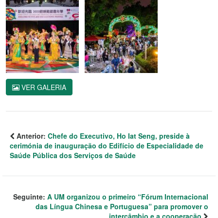
VER GALERIA
Anterior:
Chefe do Executivo, Ho Iat Seng, preside à
cerimónia de inauguração do Edifício de Especialidade de
Saúde Pública dos Serviços de Saúde
Seguinte:
A UM organizou o primeiro “Fórum Internacional
das Língua Chinesa e Portuguesa” para promover o
intercâmbio e a cooperação