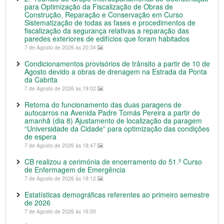
para Optimização da Fiscalização de Obras de
Construção, Reparação e Conservação em Curso
Sistematização de todas as fases e procedimentos de
fiscalização da segurança relativas a reparação das
paredes exteriores de edifícios que foram habitados
7 de Agosto de 2026 às 20:34
Condicionamentos provisórios de trânsito a partir de 10 de
Agosto devido a obras de drenagem na Estrada da Ponta
da Cabrita
7 de Agosto de 2026 às 19:02
Retoma do funcionamento das duas paragens de
autocarros na Avenida Padre Tomás Pereira a partir de
amanhã (dia 8) Ajustamento de localização da paragem
“Universidade da Cidade” para optimização das condições
de espera
7 de Agosto de 2026 às 18:47
CB realizou a cerimónia de encerramento do 51.º Curso
de Enfermagem de Emergência
7 de Agosto de 2026 às 18:12
Estatísticas demográficas referentes ao primeiro semestre
de 2026
7 de Agosto de 2026 às 16:00