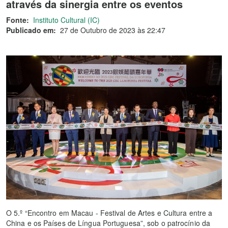
através da sinergia entre os eventos
Fonte:
Instituto Cultural (IC)
Publicado em:
27 de Outubro de 2023 às 22:47
O 5.º “Encontro em Macau - Festival de Artes e Cultura entre a
China e os Países de Língua Portuguesa”, sob o patrocínio da