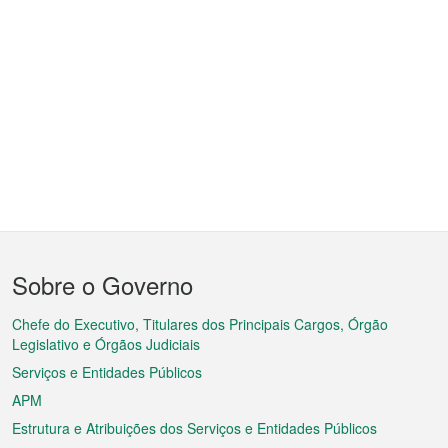
Menu
Sobre o Governo
do
rodapé
Chefe do Executivo, Titulares dos Principais Cargos, Órgão
Legislativo e Órgãos Judiciais
Serviços e Entidades Públicos
APM
Estrutura e Atribuições dos Serviços e Entidades Públicos