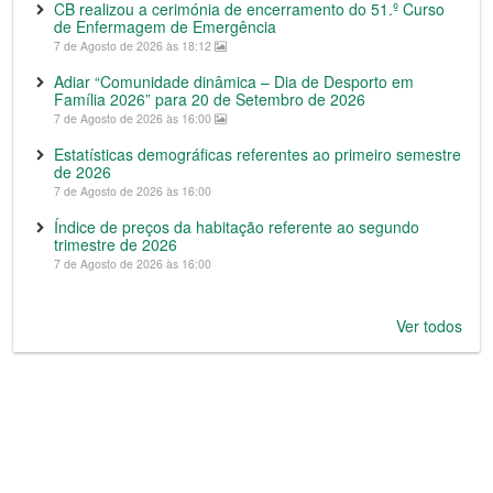
CB realizou a cerimónia de encerramento do 51.º Curso
de Enfermagem de Emergência
7 de Agosto de 2026 às 18:12
Adiar “Comunidade dinâmica – Dia de Desporto em
Família 2026” para 20 de Setembro de 2026
7 de Agosto de 2026 às 16:00
Estatísticas demográficas referentes ao primeiro semestre
de 2026
7 de Agosto de 2026 às 16:00
Índice de preços da habitação referente ao segundo
trimestre de 2026
7 de Agosto de 2026 às 16:00
Ver todos