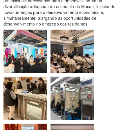
profissionais necessários para o desenvolvimento da
diversificação adequada da economia de Macau, injectando
novas energias para o desenvolvimento económico e,
simultaneamente, alargando as oportunidades de
desenvolvimento no emprego dos residentes.