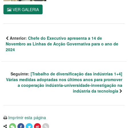
VER GALERIA
Anterior:
Chefe do Executivo apresenta a 14 de
Novembro as Linhas de Acção Governativa para o ano de
2024
Seguinte:
[Trabalho de diversificação das indústrias 1+4]
Várias medidas adoptadas nos últimos anos para promover
a cooperação indústria-universidade-investigação na
indústria da tecnologia
Imprimir esta página