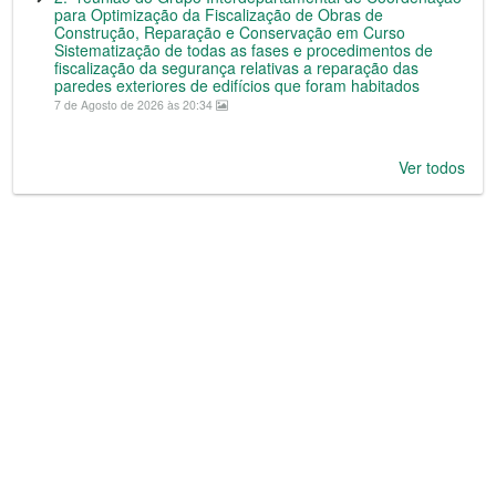
para Optimização da Fiscalização de Obras de
Construção, Reparação e Conservação em Curso
Sistematização de todas as fases e procedimentos de
fiscalização da segurança relativas a reparação das
paredes exteriores de edifícios que foram habitados
7 de Agosto de 2026 às 20:34
Ver todos