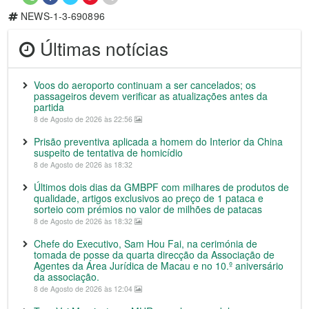
NEWS-1-3-690896
Últimas notícias
Voos do aeroporto continuam a ser cancelados; os
passageiros devem verificar as atualizações antes da
partida
8 de Agosto de 2026 às 22:56
Prisão preventiva aplicada a homem do Interior da China
suspeito de tentativa de homicídio
8 de Agosto de 2026 às 18:32
Últimos dois dias da GMBPF com milhares de produtos de
qualidade, artigos exclusivos ao preço de 1 pataca e
sorteio com prémios no valor de milhões de patacas
8 de Agosto de 2026 às 18:32
Chefe do Executivo, Sam Hou Fai, na cerimónia de
tomada de posse da quarta direcção da Associação de
Agentes da Área Jurídica de Macau e no 10.º aniversário
da associação.
8 de Agosto de 2026 às 12:04