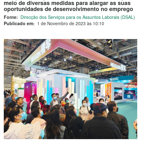
meio de diversas medidas para alargar as suas
oportunidades de desenvolvimento no emprego
Fonte:
Direcção dos Serviços para os Assuntos Laborais (DSAL)
Publicado em:
1 de Novembro de 2023 às 10:10