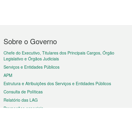
Menu
Sobre o Governo
do
rodapé
Chefe do Executivo, Titulares dos Principais Cargos, Órgão
Legislativo e Órgãos Judiciais
Serviços e Entidades Públicos
APM
Estrutura e Atribuições dos Serviços e Entidades Públicos
Consulta de Políticas
Relatório das LAG
Promoções especiais
Sobre a RAEM