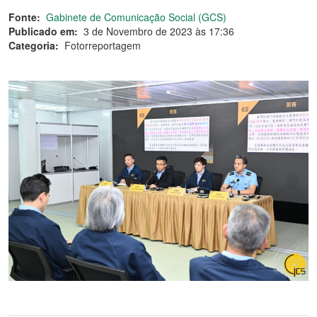
Fonte:
Gabinete de Comunicação Social (GCS)
Publicado em:
3 de Novembro de 2023 às 17:36
Categoria:
Fotorreportagem