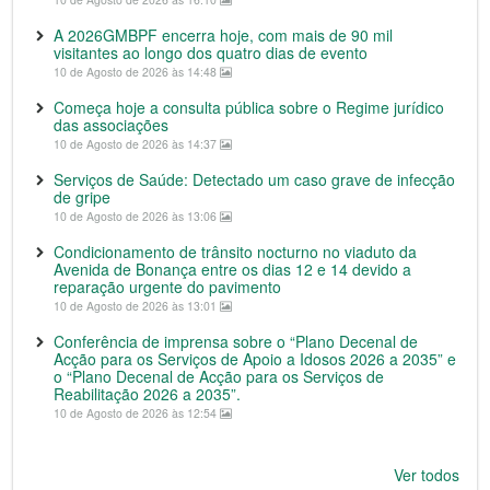
A 2026GMBPF encerra hoje, com mais de 90 mil
visitantes ao longo dos quatro dias de evento
10 de Agosto de 2026 às 14:48
Começa hoje a consulta pública sobre o Regime jurídico
das associações
10 de Agosto de 2026 às 14:37
Serviços de Saúde: Detectado um caso grave de infecção
de gripe
10 de Agosto de 2026 às 13:06
Condicionamento de trânsito nocturno no viaduto da
Avenida de Bonança entre os dias 12 e 14 devido a
reparação urgente do pavimento
10 de Agosto de 2026 às 13:01
Conferência de imprensa sobre o “Plano Decenal de
Acção para os Serviços de Apoio a Idosos 2026 a 2035” e
o “Plano Decenal de Acção para os Serviços de
Reabilitação 2026 a 2035”.
10 de Agosto de 2026 às 12:54
Ver todos