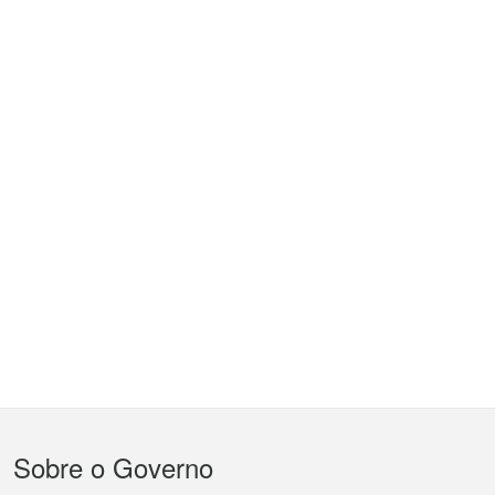
Menu
Sobre o Governo
do