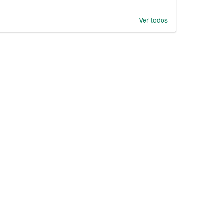
Ver todos