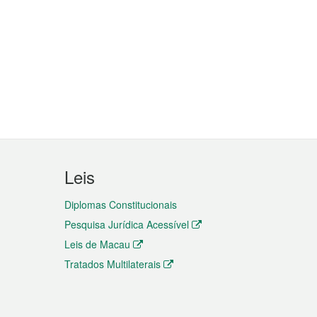
Leis
Diplomas Constitucionais
Pesquisa Jurídica Acessível
Leis de Macau
Tratados Multilaterais