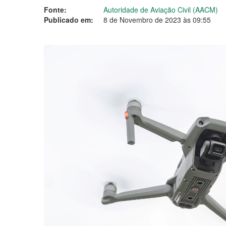
Fonte:
Autoridade de Aviação Civil (AACM)
Publicado em:
8 de Novembro de 2023 às 09:55