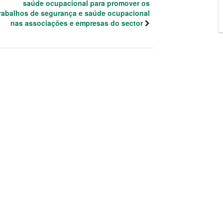
saúde ocupacional para promover os
rabalhos de segurança e saúde ocupacional
nas associações e empresas do sector