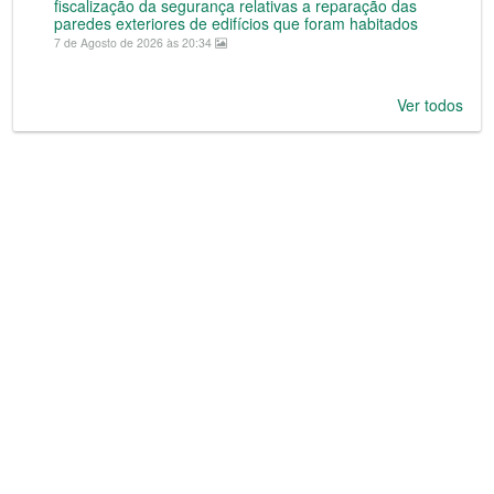
fiscalização da segurança relativas a reparação das
paredes exteriores de edifícios que foram habitados
7 de Agosto de 2026 às 20:34
Ver todos