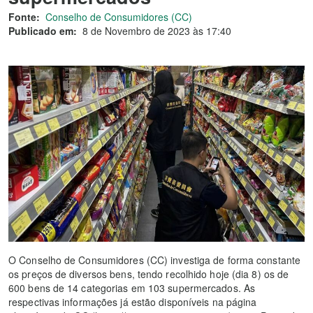
Fonte:
Conselho de Consumidores (CC)
Publicado em:
8 de Novembro de 2023 às 17:40
O Conselho de Consumidores (CC) investiga de forma constante
os preços de diversos bens, tendo recolhido hoje (dia 8) os de
600 bens de 14 categorias em 103 supermercados. As
respectivas informações já estão disponíveis na página