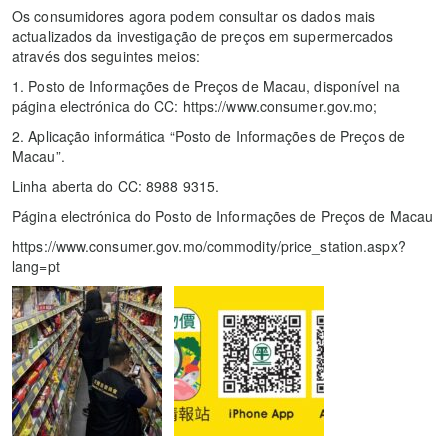
Os consumidores agora podem consultar os dados mais
actualizados da investigação de preços em supermercados
através dos seguintes meios:
1. Posto de Informações de Preços de Macau, disponível na
página electrónica do CC: https://www.consumer.gov.mo;
2. Aplicação informática “Posto de Informações de Preços de
Macau”.
Linha aberta do CC: 8988 9315.
Página electrónica do Posto de Informações de Preços de Macau
https://www.consumer.gov.mo/commodity/price_station.aspx?
lang=pt