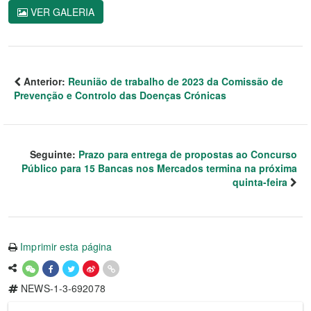
VER GALERIA
Anterior:
Reunião de trabalho de 2023 da Comissão de
Prevenção e Controlo das Doenças Crónicas
Seguinte:
Prazo para entrega de propostas ao Concurso
Público para 15 Bancas nos Mercados termina na próxima
quinta-feira
Imprimir esta página
NEWS-1-3-692078