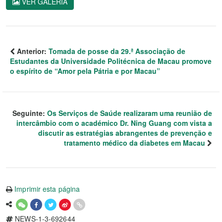
VER GALERIA
Anterior:
Tomada de posse da 29.ª Associação de
Estudantes da Universidade Politécnica de Macau promove
o espírito de “Amor pela Pátria e por Macau”
Seguinte:
Os Serviços de Saúde realizaram uma reunião de
intercâmbio com o académico Dr. Ning Guang com vista a
discutir as estratégias abrangentes de prevenção e
tratamento médico da diabetes em Macau
Imprimir esta página
NEWS-1-3-692644