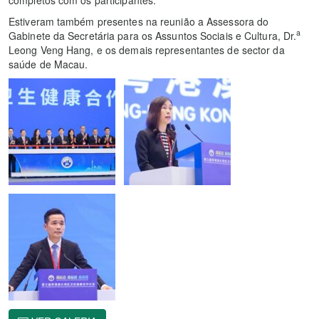
Estiveram também presentes na reunião a Assessora do
a
Gabinete da Secretária para os Assuntos Sociais e Cultura, Dr.
Leong Veng Hang, e os demais representantes de sector da
saúde de Macau.