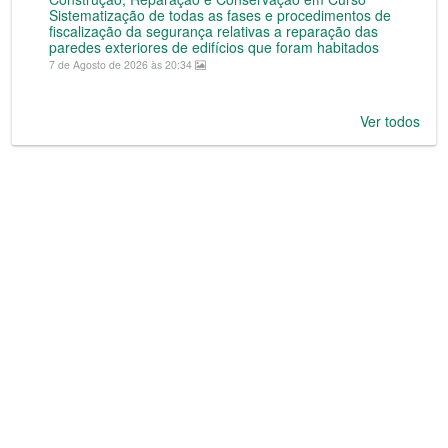
Sistematização de todas as fases e procedimentos de
fiscalização da segurança relativas a reparação das
paredes exteriores de edifícios que foram habitados
7 de Agosto de 2026 às 20:34
Ver todos