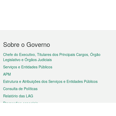
Menu
Sobre o Governo
do
rodapé
Chefe do Executivo, Titulares dos Principais Cargos, Órgão
Legislativo e Órgãos Judiciais
Serviços e Entidades Públicos
APM
Estrutura e Atribuições dos Serviços e Entidades Públicos
Consulta de Políticas
Relatório das LAG
Promoções especiais