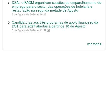
DSAL e FAOM organizam sessões de emparelhamento de
emprego para o sector das operações de hotelaria e
restauração na segunda metade de Agosto
6 de Agosto de 2026 às 16:26
Candidaturas aos três programas de apoio financeiro da
DST para 2027 abertas a partir de 10 de Agosto
6 de Agosto de 2026 às 12:59
Ver todos