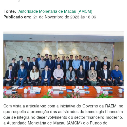
Fonte:
Autoridade Monetária de Macau (AMCM)
Publicado em:
21 de Novembro de 2023 às 18:06
Com vista a articular-se com a iniciativa do Governo da RAEM, no
que respeita à promoção das actividades de tecnologia financeira
que se integra no desenvolvimento do sector financeiro moderno,
a Autoridade Monetária de Macau (AMCM) e o Fundo de