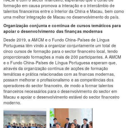
formação em causa promova a interação e o intercâmbio de
talentos financeiros entre o Interior da China e Macau, bem como
uma melhor integração de Macau no desenvolvimento do país.
Organização conjunta e contínua de cursos temáticos para
apoiar o desenvolvimento das finanças modernas
Desde 2019, a AMCM e o Fundo China-Países de Língua
Portuguesa têm vindo a organizar conjuntamente um total de
cinco cursos de formação para o sector financeiro local, tendo
proporcionado formações a mais de 200 participantes. A AMCM
e o Fundo China-Países de Língua Portuguesa esperam que,
através da organização contínua de acções de formação
temáticas e prática relacionadas com as financas modernas,
possam melhorar o profissionalismo e as competências dos
operadores do sector financeiro, de modo a formar talentos
financeiros necessários para o desenvolvimento do sector em
Macau e apoiar o desenvolvimento estável do sector financeiro
moderno.