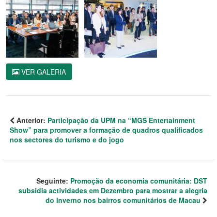
VER GALERIA
Anterior:
Participação da UPM na “MGS Entertainment
Show” para promover a formação de quadros qualificados
nos sectores do turismo e do jogo
Seguinte:
Promoção da economia comunitária: DST
subsidia actividades em Dezembro para mostrar a alegria
do Inverno nos bairros comunitários de Macau