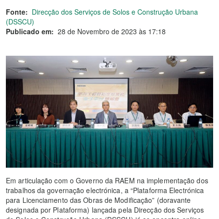
Fonte:
Direcção dos Serviços de Solos e Construção Urbana
(DSSCU)
Publicado em:
28 de Novembro de 2023 às 17:18
Em articulação com o Governo da RAEM na implementação dos
trabalhos da governação electrónica, a “Plataforma Electrónica
para Licenciamento das Obras de Modificação” (doravante
designada por Plataforma) lançada pela Direcção dos Serviços