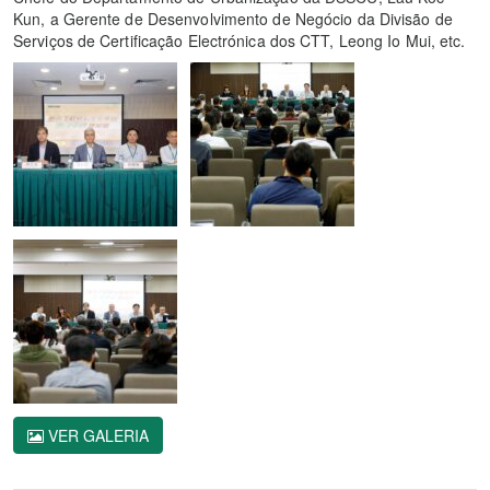
Kun, a Gerente de Desenvolvimento de Negócio da Divisão de
Serviços de Certificação Electrónica dos CTT, Leong Io Mui, etc.
VER GALERIA