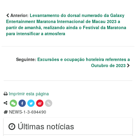
Anterior:
Levantamento do dorsal numerado da Galaxy
Entertainment Maratona Internacional de Macau 2023 a
partir de amanhã, realizando ainda o Festival da Maratona
para intensificar a atmosfera
Seguinte:
Excursões e ocupação hoteleira referentes a
Outubro de 2023
Imprimir esta página
NEWS-1-3-694490
Últimas notícias