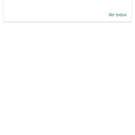
Ver todos