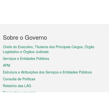
Menu
Sobre o Governo
do
rodapé
Chefe do Executivo, Titulares dos Principais Cargos, Órgão
Legislativo e Órgãos Judiciais
Serviços e Entidades Públicos
APM
Estrutura e Atribuições dos Serviços e Entidades Públicos
Consulta de Políticas
Relatório das LAG
Promoções especiais
Sobre a RAEM