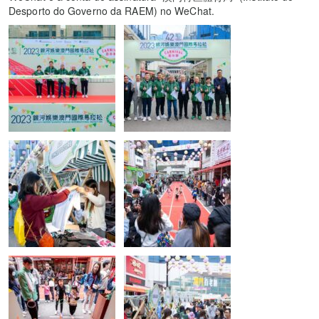
Desporto do Governo da RAEM) no WeChat.