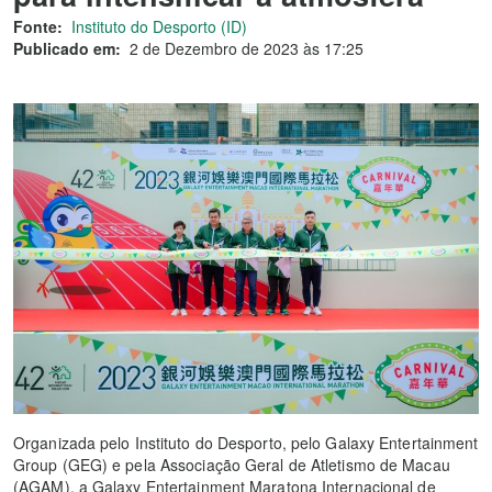
Fonte:
Instituto do Desporto (ID)
Publicado em:
2 de Dezembro de 2023 às 17:25
Organizada pelo Instituto do Desporto, pelo Galaxy Entertainment
Group (GEG) e pela Associação Geral de Atletismo de Macau
(AGAM), a Galaxy Entertainment Maratona Internacional de