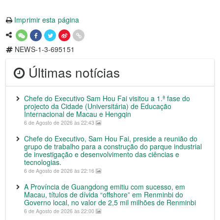
Imprimir esta página
NEWS-1-3-695151
Últimas notícias
Chefe do Executivo Sam Hou Fai visitou a 1.ª fase do
projecto da Cidade (Universitária) de Educação
Internacional de Macau e Hengqin
6 de Agosto de 2026 às 22:43
Chefe do Executivo, Sam Hou Fai, preside a reunião do
grupo de trabalho para a construção do parque industrial
de investigação e desenvolvimento das ciências e
tecnologias.
6 de Agosto de 2026 às 22:16
A Província de Guangdong emitiu com sucesso, em
Macau, títulos de dívida “offshore” em Renminbi do
Governo local, no valor de 2,5 mil milhões de Renminbi
6 de Agosto de 2026 às 22:00