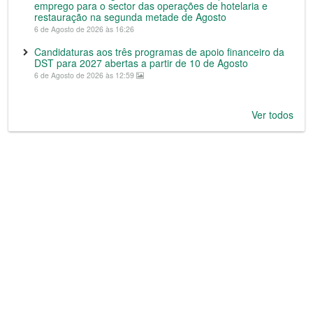
emprego para o sector das operações de hotelaria e
restauração na segunda metade de Agosto
6 de Agosto de 2026 às 16:26
Candidaturas aos três programas de apoio financeiro da
DST para 2027 abertas a partir de 10 de Agosto
6 de Agosto de 2026 às 12:59
Ver todos