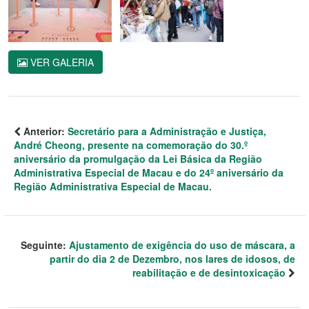
VER GALERIA
Anterior:
Secretário para a Administração e Justiça,
André Cheong, presente na comemoração do 30.º
aniversário da promulgação da Lei Básica da Região
Administrativa Especial de Macau e do 24º aniversário da
Região Administrativa Especial de Macau.
Seguinte:
Ajustamento de exigência do uso de máscara, a
partir do dia 2 de Dezembro, nos lares de idosos, de
reabilitação e de desintoxicação