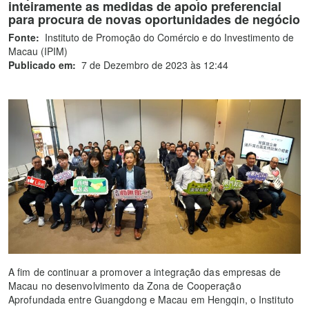
inteiramente as medidas de apoio preferencial
para procura de novas oportunidades de negócio
Fonte:
Instituto de Promoção do Comércio e do Investimento de
Macau (IPIM)
Publicado em:
7 de Dezembro de 2023 às 12:44
A fim de continuar a promover a integração das empresas de
Macau no desenvolvimento da Zona de Cooperação
Aprofundada entre Guangdong e Macau em Hengqin, o Instituto