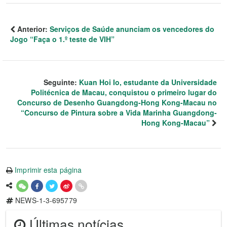
Anterior:
Serviços de Saúde anunciam os vencedores do
Jogo “Faça o 1.º teste de VIH”
Seguinte:
Kuan Hoi Io, estudante da Universidade
Politécnica de Macau, conquistou o primeiro lugar do
Concurso de Desenho Guangdong-Hong Kong-Macau no
“Concurso de Pintura sobre a Vida Marinha Guangdong-
Hong Kong-Macau”
Imprimir esta página
NEWS-1-3-695779
Últimas notícias