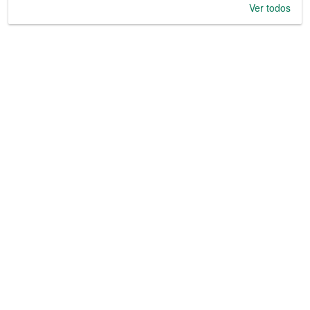
Ver todos