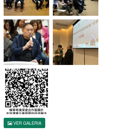
VER GALERIA