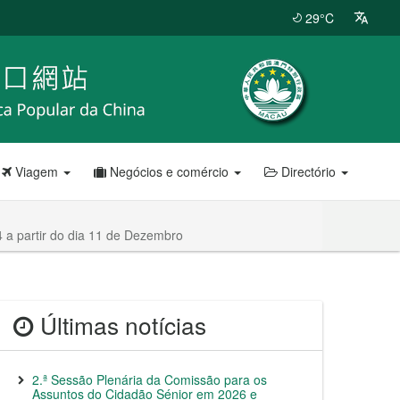
29°C
Viagem
Negócios e comércio
Directório
 a partir do dia 11 de Dezembro
Últimas notícias
2.ª Sessão Plenária da Comissão para os
Assuntos do Cidadão Sénior em 2026 e