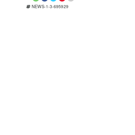
NEWS-1-3-695929