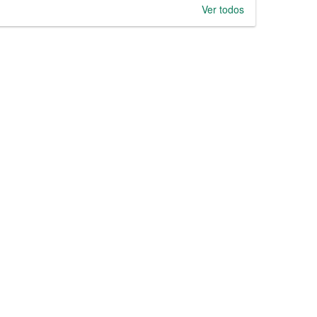
Ver todos