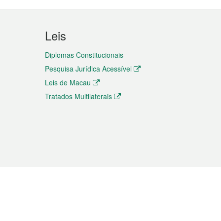
Leis
Diplomas Constitucionais
Pesquisa Jurídica Acessível
Leis de Macau
Tratados Multilaterais
elemóvel