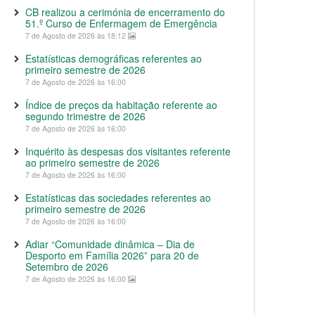
CB realizou a cerimónia de encerramento do
51.º Curso de Enfermagem de Emergência
7 de Agosto de 2026 às 18:12
Estatísticas demográficas referentes ao
primeiro semestre de 2026
7 de Agosto de 2026 às 16:00
Índice de preços da habitação referente ao
segundo trimestre de 2026
7 de Agosto de 2026 às 16:00
Inquérito às despesas dos visitantes referente
ao primeiro semestre de 2026
7 de Agosto de 2026 às 16:00
Estatísticas das sociedades referentes ao
primeiro semestre de 2026
7 de Agosto de 2026 às 16:00
Adiar “Comunidade dinâmica – Dia de
Desporto em Família 2026” para 20 de
Setembro de 2026
7 de Agosto de 2026 às 16:00