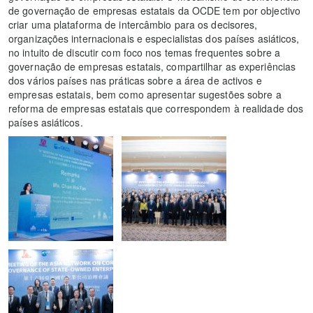
de governação de empresas estatais da OCDE tem por objectivo
criar uma plataforma de intercâmbio para os decisores,
organizações internacionais e especialistas dos países asiáticos,
no intuito de discutir com foco nos temas frequentes sobre a
governação de empresas estatais, compartilhar as experiências
dos vários países nas práticas sobre a área de activos e
empresas estatais, bem como apresentar sugestões sobre a
reforma de empresas estatais que correspondem à realidade dos
países asiáticos.