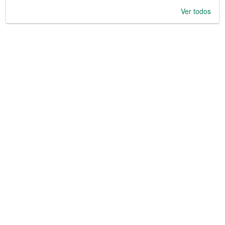
Ver todos