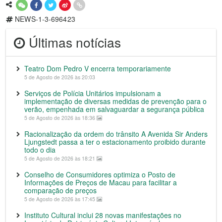
NEWS-1-3-696423
Últimas notícias
Teatro Dom Pedro V encerra temporariamente
5 de Agosto de 2026 às 20:03
Serviços de Polícia Unitários impulsionam a
implementação de diversas medidas de prevenção para o
verão, empenhada em salvaguardar a segurança pública
5 de Agosto de 2026 às 18:36
Racionalização da ordem do trânsito A Avenida Sir Anders
Ljungstedt passa a ter o estacionamento proibido durante
todo o dia
5 de Agosto de 2026 às 18:21
Conselho de Consumidores optimiza o Posto de
Informações de Preços de Macau para facilitar a
comparação de preços
5 de Agosto de 2026 às 17:45
Instituto Cultural inclui 28 novas manifestações no