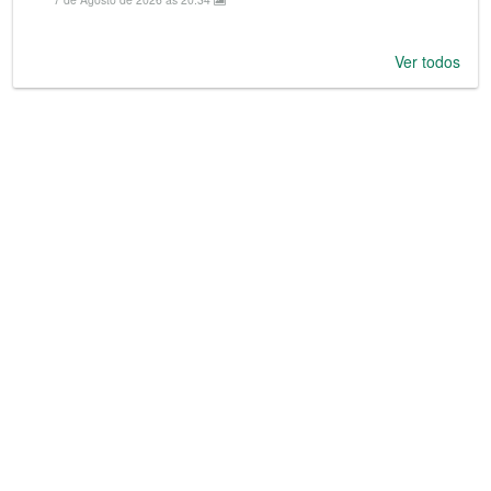
Ver todos