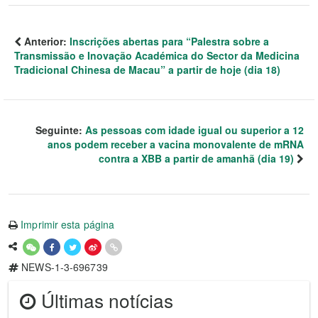
Anterior:
Inscrições abertas para “Palestra sobre a
Transmissão e Inovação Académica do Sector da Medicina
Tradicional Chinesa de Macau” a partir de hoje (dia 18)
Seguinte:
As pessoas com idade igual ou superior a 12
anos podem receber a vacina monovalente de mRNA
contra a XBB a partir de amanhã (dia 19)
Imprimir esta página
NEWS-1-3-696739
Últimas notícias