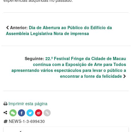
experiências adquiridas no passado.
Anterior:
Dia de Abertura ao Público do Edifício da
Assembleia Legislativa Nota de imprensa
Seguinte:
22.º Festival Fringe da Cidade de Macau
continua com a Exposição de Arte para Todos
apresentando vários espectáculos para levar o público a
encontrar a fonte da felicidade
Imprimir esta página
NEWS-1-3-699430