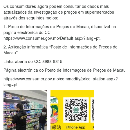
Os consumidores agora podem consultar os dados mais
actualizados da investigação de preços em supermercados
através dos seguintes meios:
1. Posto de Informações de Preços de Macau, disponível na
página electrónica do CC:
https://www.consumer.gov.mo/Default.aspx?lang=pt.
2. Aplicação informática “Posto de Informações de Preços de
Macau”.
Linha aberta do CC: 8988 9315.
Página electrónica do Posto de Informações de Preços de Macau
https://www.consumer.gov.mo/commodity/price_station.aspx?
lang=pt