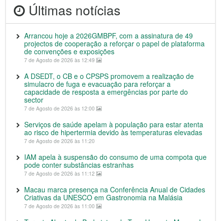
Últimas notícias
Arrancou hoje a 2026GMBPF, com a assinatura de 49
projectos de cooperação a reforçar o papel de plataforma
de convenções e exposições
7 de Agosto de 2026 às 12:49
A DSEDT, o CB e o CPSPS promovem a realização de
simulacro de fuga e evacuação para reforçar a
capacidade de resposta a emergências por parte do
sector
7 de Agosto de 2026 às 12:00
Serviços de saúde apelam à população para estar atenta
ao risco de hipertermia devido às temperaturas elevadas
7 de Agosto de 2026 às 11:20
IAM apela à suspensão do consumo de uma compota que
pode conter substâncias estranhas
7 de Agosto de 2026 às 11:12
Macau marca presença na Conferência Anual de Cidades
Criativas da UNESCO em Gastronomia na Malásia
7 de Agosto de 2026 às 11:00