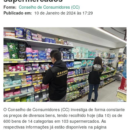
Fonte:
Conselho de Consumidores (CC)
Publicado em:
10 de Janeiro de 2024 às 17:29
O Conselho de Consumidores (CC) investiga de forma constante
os preços de diversos bens, tendo recolhido hoje (dia 10) os de
600 bens de 14 categorias em 103 supermercados. As
respectivas informações já estão disponíveis na página