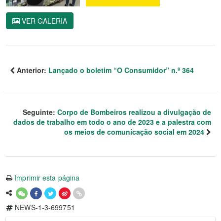
VER GALERIA
Anterior:
Lançado o boletim “O Consumidor” n.º 364
Seguinte:
Corpo de Bombeiros realizou a divulgação de
dados de trabalho em todo o ano de 2023 e a palestra com
os meios de comunicação social em 2024
Imprimir esta página
NEWS-1-3-699751