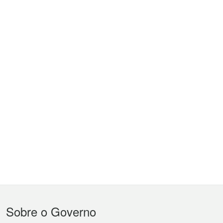
Menu
Sobre o Governo
do