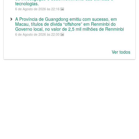
tecnologias.
6 de Agosto de 2026 às 22:16
A Província de Guangdong emitiu com sucesso, em
Macau, títulos de dívida “offshore” em Renminbi do
Governo local, no valor de 2,5 mil milhões de Renminbi
6 de Agosto de 2026 às 22:00
Ver todos