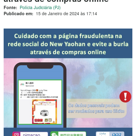
Fonte:
Polícia Judiciária (PJ)
Publicado em:
15 de Janeiro de 2024 às 17:14