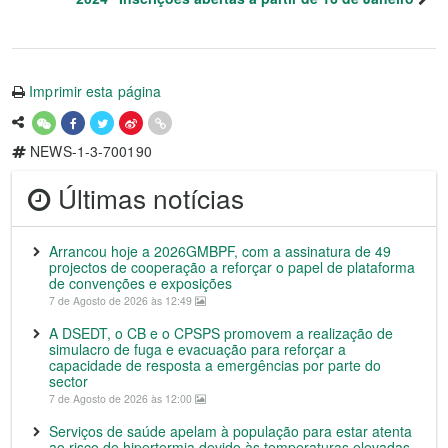
Imprimir esta página
NEWS-1-3-700190
Últimas notícias
Arrancou hoje a 2026GMBPF, com a assinatura de 49
projectos de cooperação a reforçar o papel de plataforma
de convenções e exposições
7 de Agosto de 2026 às 12:49
A DSEDT, o CB e o CPSPS promovem a realização de
simulacro de fuga e evacuação para reforçar a
capacidade de resposta a emergências por parte do
sector
7 de Agosto de 2026 às 12:00
Serviços de saúde apelam à população para estar atenta
ao risco de hipertermia devido às temperaturas elevadas