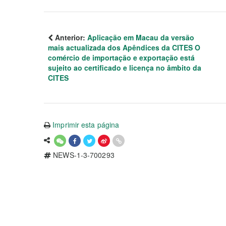
Anterior:
Aplicação em Macau da versão
mais actualizada dos Apêndices da CITES O
comércio de importação e exportação está
sujeito ao certificado e licença no âmbito da
CITES
Imprimir esta página
NEWS-1-3-700293