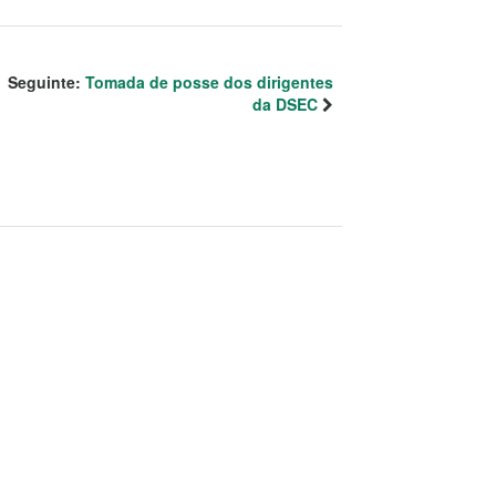
Seguinte:
Tomada de posse dos dirigentes
da DSEC