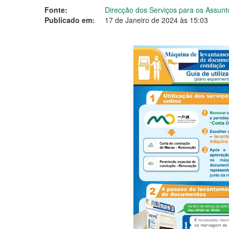
Fonte:
Direcção dos Serviços para os Assunt
Publicado em:
17 de Janeiro de 2024 às 15:03