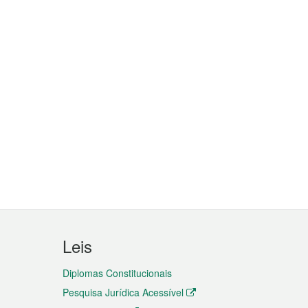
Leis
Diplomas Constitucionais
Pesquisa Jurídica Acessível