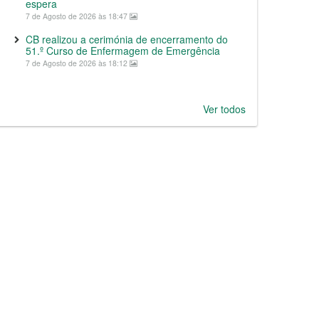
espera
7 de Agosto de 2026 às 18:47
CB realizou a cerimónia de encerramento do
51.º Curso de Enfermagem de Emergência
7 de Agosto de 2026 às 18:12
Ver todos