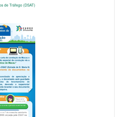
os de Tráfego (DSAT)