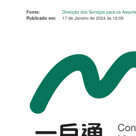
Fonte:
Direcção dos Serviços para os Assunt
Publicado em:
17 de Janeiro de 2024 às 16:08