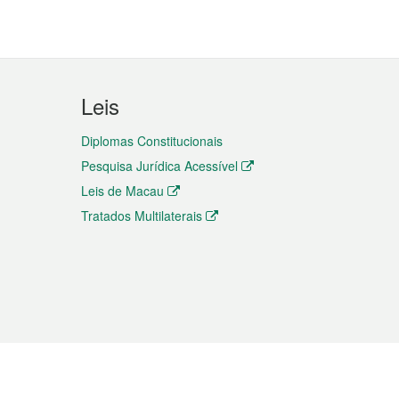
Leis
Diplomas Constitucionais
Pesquisa Jurídica Acessível
Leis de Macau
Tratados Multilaterais