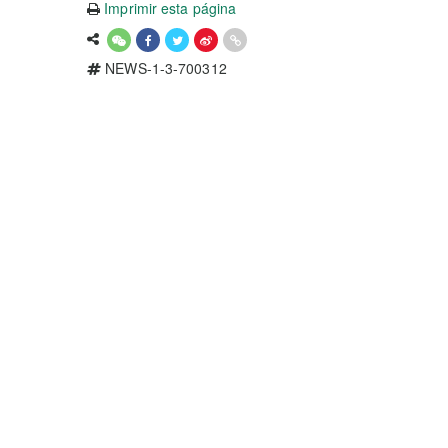
Imprimir esta página
NEWS-1-3-700312