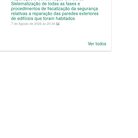
Sistematização de todas as fases e
procedimentos de fiscalização da segurança
relativas a reparação das paredes exteriores
de edifícios que foram habitados
7 de Agosto de 2026 às 20:34
Ver todos