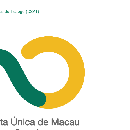
os de Tráfego (DSAT)