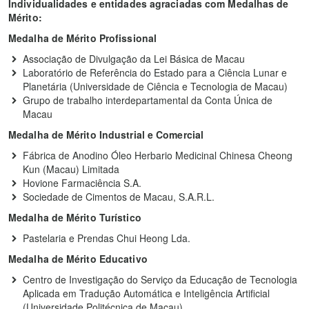
Individualidades e entidades agraciadas com Medalhas de
Mérito:
Medalha de Mérito Profissional
Associação de Divulgação da Lei Básica de Macau
Laboratório de Referência do Estado para a Ciência Lunar e
Planetária (Universidade de Ciência e Tecnologia de Macau)
Grupo de trabalho interdepartamental da Conta Única de
Macau
Medalha de Mérito Industrial e Comercial
Fábrica de Anodino Óleo Herbario Medicinal Chinesa Cheong
Kun (Macau) Limitada
Hovione Farmaciência S.A.
Sociedade de Cimentos de Macau, S.A.R.L.
Medalha de Mérito Turístico
Pastelaria e Prendas Chui Heong Lda.
Medalha de Mérito Educativo
Centro de Investigação do Serviço da Educação de Tecnologia
Aplicada em Tradução Automática e Inteligência Artificial
(Universidade Politécnica de Macau)