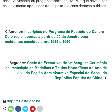
desenvolvimento ou progresso social da RAEM e que devem ser
especialmente apontados ao respeito e à consideração públicos.
Anterior:
Inscrições no Programa de Rastreio do Cancro
Colo-rectal abertas a partir de 22 de Janeiro para
residentes nascidos entre 1955 e 1969
Seguinte:
Chefe do Executivo, Ho Iat Seng, na Cerimónia
de Imposição de Medalhas e Títulos Honoríficos do Ano de
2023 da Região Administrativa Especial de Macau da
República Popular da China.
Imprimir esta página