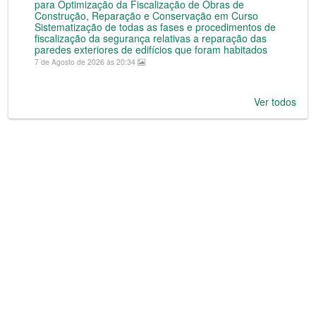
para Optimização da Fiscalização de Obras de
Construção, Reparação e Conservação em Curso
Sistematização de todas as fases e procedimentos de
fiscalização da segurança relativas a reparação das
paredes exteriores de edifícios que foram habitados
7 de Agosto de 2026 às 20:34
Ver todos