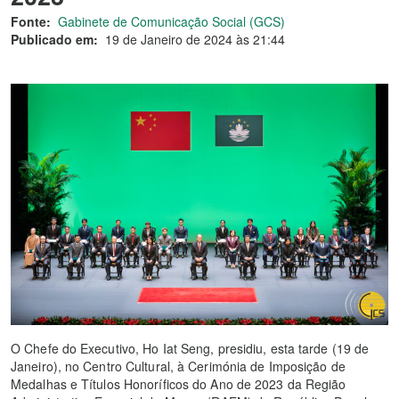
Fonte:
Gabinete de Comunicação Social (GCS)
Publicado em:
19 de Janeiro de 2024 às 21:44
O Chefe do Executivo, Ho Iat Seng, presidiu, esta tarde (19 de
Janeiro), no Centro Cultural, à Cerimónia de Imposição de
Medalhas e Títulos Honoríficos do Ano de 2023 da Região