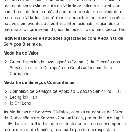
prol do desenvolvimento da actividade artística e cultural, que
contribuam de forma notável para o bem-estar da sociedade e
para as actividades filantrópicas e que obtenham classificações
notáveis em eventos desportivos internacionais, regionais ou
nacionais, ou que sejam dignos de louvor no domínio desportivo.
Individualidades e entidades agraciadas com Medalhas de
Serviços Distintos:
Medalha de Valor
Grupo Especial de Investigação (Grupo L) da Direcção dos
Serviços contra a Corrupção do Comissariado contra a
Corrupção
Medalha de Serviços Comunitários
Complexo de Serviços de Apoio ao Cidadão Sénior Pou Tai
Leong Iok Han
Ip Chi Leng
As Medalhas de Serviços Distintos, com as categorias de Valor,
de Dedicação e de Serviços Comunitários, pretendem distinguir
indivíduos ou entidades, que se destaquem no seu desempenho
pelo exercício de funções, pela participação em resposta a