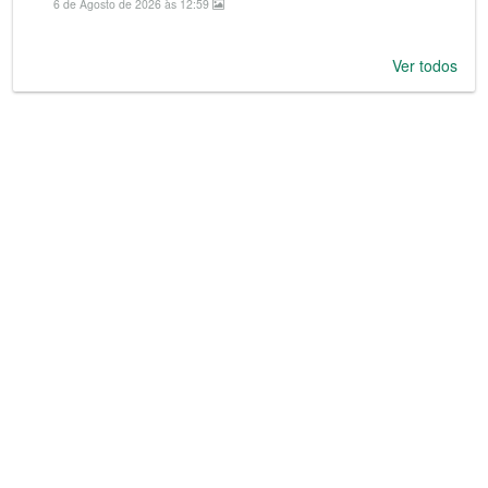
6 de Agosto de 2026 às 12:59
Ver todos