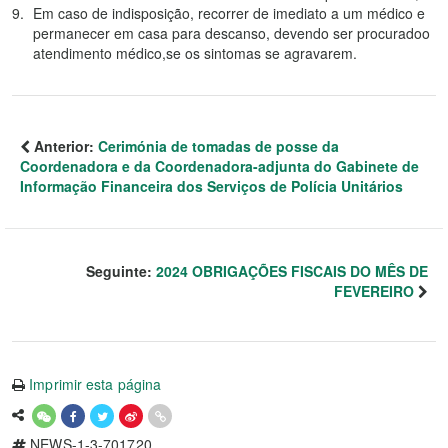
Em caso de indisposição, recorrer de imediato a um médico e
permanecer em casa para descanso, devendo ser procuradoo
atendimento médico,se os sintomas se agravarem.
Anterior:
Cerimónia de tomadas de posse da
Coordenadora e da Coordenadora-adjunta do Gabinete de
Informação Financeira dos Serviços de Polícia Unitários
Seguinte:
2024 OBRIGAÇÕES FISCAIS DO MÊS DE
FEVEREIRO
Imprimir esta página
NEWS-1-3-701720