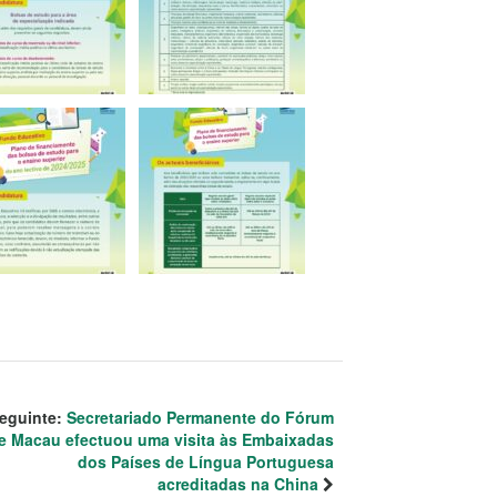
eguinte:
Secretariado Permanente do Fórum
e Macau efectuou uma visita às Embaixadas
dos Países de Língua Portuguesa
acreditadas na China