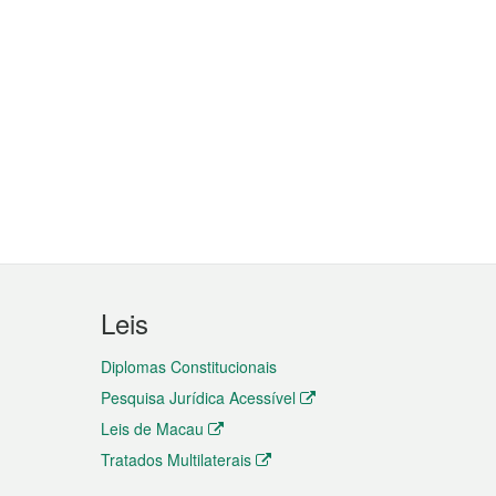
Leis
Diplomas Constitucionais
Pesquisa Jurídica Acessível
Leis de Macau
Tratados Multilaterais