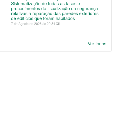
Sistematização de todas as fases e
procedimentos de fiscalização da segurança
relativas a reparação das paredes exteriores
de edifícios que foram habitados
7 de Agosto de 2026 às 20:34
Ver todos