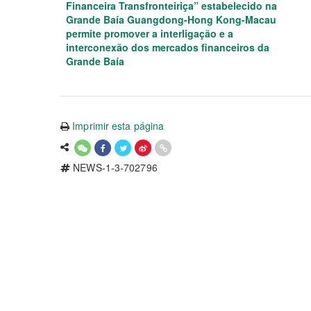
Financeira Transfronteiriça” estabelecido na
Grande Baía Guangdong-Hong Kong-Macau
permite promover a interligação e a
interconexão dos mercados financeiros da
Grande Baía
Imprimir esta página
NEWS-1-3-702796