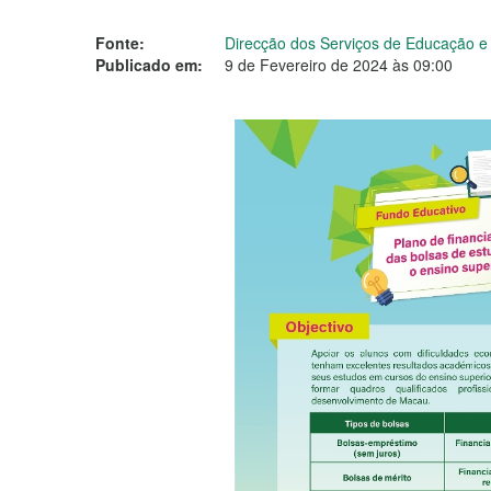
Fonte:
Direcção dos Serviços de Educação 
Publicado em:
9 de Fevereiro de 2024 às 09:00