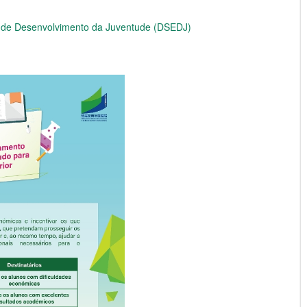
e de Desenvolvimento da Juventude (DSEDJ)