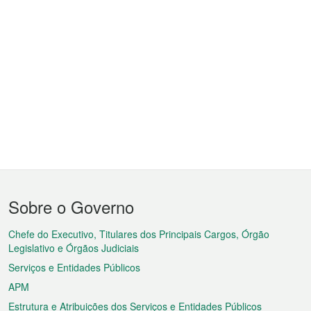
Menu
Sobre o Governo
do
rodapé
Chefe do Executivo, Titulares dos Principais Cargos, Órgão
Legislativo e Órgãos Judiciais
Serviços e Entidades Públicos
APM
Estrutura e Atribuições dos Serviços e Entidades Públicos