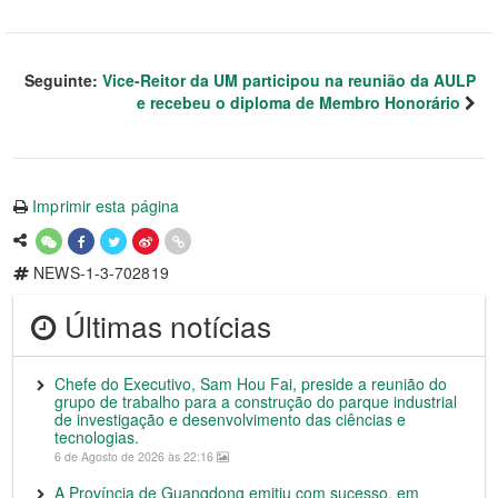
Seguinte:
Vice-Reitor da UM participou na reunião da AULP
e recebeu o diploma de Membro Honorário
Imprimir esta página
NEWS-1-3-702819
Últimas notícias
Chefe do Executivo, Sam Hou Fai, preside a reunião do
grupo de trabalho para a construção do parque industrial
de investigação e desenvolvimento das ciências e
tecnologias.
6 de Agosto de 2026 às 22:16
A Província de Guangdong emitiu com sucesso, em