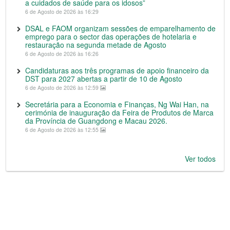
a cuidados de saúde para os idosos”
6 de Agosto de 2026 às 16:29
DSAL e FAOM organizam sessões de emparelhamento de
emprego para o sector das operações de hotelaria e
restauração na segunda metade de Agosto
6 de Agosto de 2026 às 16:26
Candidaturas aos três programas de apoio financeiro da
DST para 2027 abertas a partir de 10 de Agosto
6 de Agosto de 2026 às 12:59
Secretária para a Economia e Finanças, Ng Wai Han, na
cerimónia de inauguração da Feira de Produtos de Marca
da Província de Guangdong e Macau 2026.
6 de Agosto de 2026 às 12:55
Ver todos