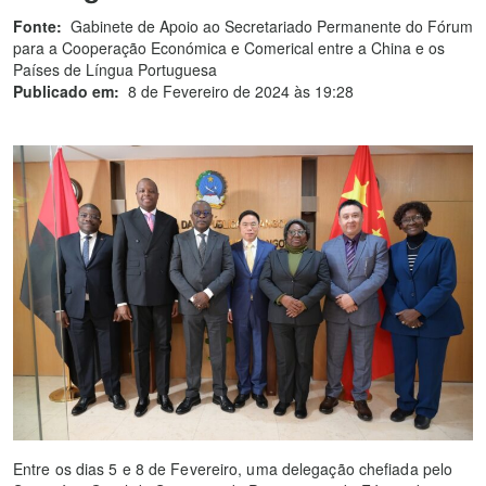
Fonte:
Gabinete de Apoio ao Secretariado Permanente do Fórum
para a Cooperação Económica e Comerical entre a China e os
Países de Língua Portuguesa
Publicado em:
8 de Fevereiro de 2024 às 19:28
Entre os dias 5 e 8 de Fevereiro, uma delegação chefiada pelo