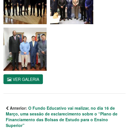
VER GALERIA
Anterior:
O Fundo Educativo vai realizar, no dia 16 de
Março, uma sessão de esclarecimento sobre o “Plano de
Financiamento das Bolsas de Estudo para o Ensino
Superior”