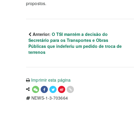
propostos.
Anterior:
O TSI mantém a decisão do
Secretário para os Transportes e Obras
Públicas que indeferiu um pedido de troca de
terrenos
Imprimir esta página
NEWS-1-3-703664