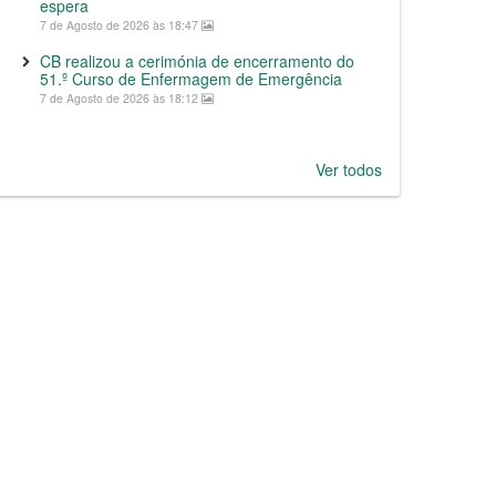
espera
7 de Agosto de 2026 às 18:47
CB realizou a cerimónia de encerramento do
51.º Curso de Enfermagem de Emergência
7 de Agosto de 2026 às 18:12
Ver todos