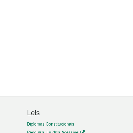
Leis
Diplomas Constitucionais
Pesquisa Jurídica Acessível