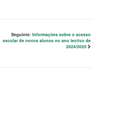
Seguinte:
Informações sobre o acesso
escolar de novos alunos no ano lectivo de
2024/2025