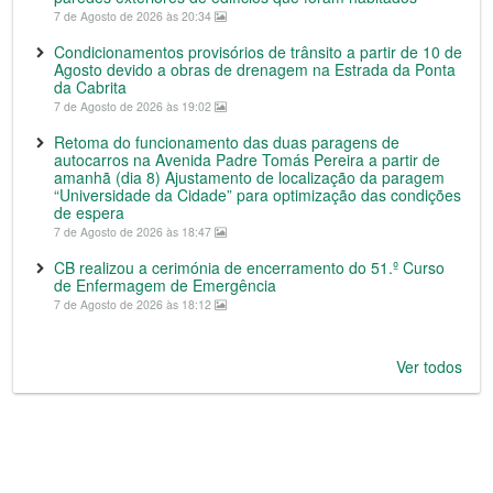
7 de Agosto de 2026 às 20:34
Condicionamentos provisórios de trânsito a partir de 10 de
Agosto devido a obras de drenagem na Estrada da Ponta
da Cabrita
7 de Agosto de 2026 às 19:02
Retoma do funcionamento das duas paragens de
autocarros na Avenida Padre Tomás Pereira a partir de
amanhã (dia 8) Ajustamento de localização da paragem
“Universidade da Cidade” para optimização das condições
de espera
7 de Agosto de 2026 às 18:47
CB realizou a cerimónia de encerramento do 51.º Curso
de Enfermagem de Emergência
7 de Agosto de 2026 às 18:12
Ver todos