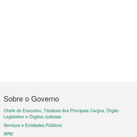
Menu
Sobre o Governo
do
rodapé
Chefe do Executivo, Titulares dos Principais Cargos, Órgão
Legislativo e Órgãos Judiciais
Serviços e Entidades Públicos
APM