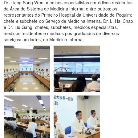
Dr. Liang Sung Wen, médicos especialistas e médicos residentes
da Área de Sistema de Medicina Interna, entre outros; os
representantes do Primeiro Hospital da Universidade de Pequim:
chefe e subchefe do Serviço de Medicina Interna, Dr. Li Hai Chao
e Dr. Liu Gang, chefes, subchefes, médicos especialistas,
médicos residentes e médicos pós-graduados de diversos
serviços/ unidades, da Medicina Interna.