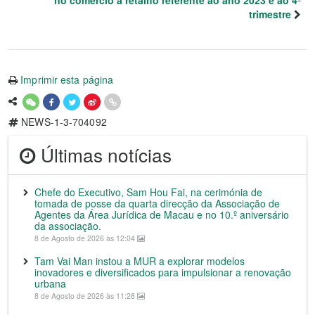
trimestre
Imprimir esta página
NEWS-1-3-704092
Últimas notícias
Chefe do Executivo, Sam Hou Fai, na cerimónia de
tomada de posse da quarta direcção da Associação de
Agentes da Área Jurídica de Macau e no 10.º aniversário
da associação.
8 de Agosto de 2026 às 12:04
Tam Vai Man instou a MUR a explorar modelos
inovadores e diversificados para impulsionar a renovação
urbana
8 de Agosto de 2026 às 11:28