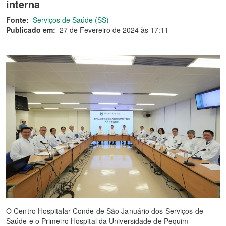
interna
Fonte:
Serviços de Saúde (SS)
Publicado em:
27 de Fevereiro de 2024 às 17:11
O Centro Hospitalar Conde de São Januário dos Serviços de
Saúde e o Primeiro Hospital da Universidade de Pequim