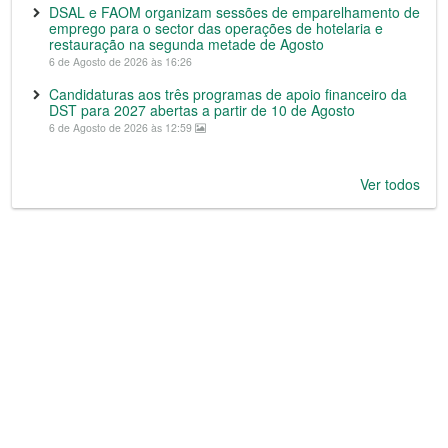
DSAL e FAOM organizam sessões de emparelhamento de
emprego para o sector das operações de hotelaria e
restauração na segunda metade de Agosto
6 de Agosto de 2026 às 16:26
Candidaturas aos três programas de apoio financeiro da
DST para 2027 abertas a partir de 10 de Agosto
6 de Agosto de 2026 às 12:59
Ver todos