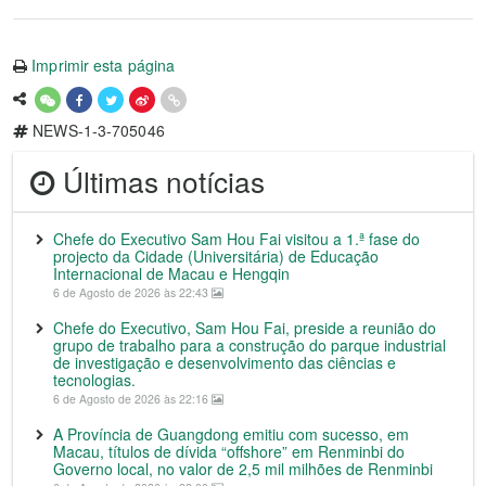
Imprimir esta página
NEWS-1-3-705046
Últimas notícias
Chefe do Executivo Sam Hou Fai visitou a 1.ª fase do
projecto da Cidade (Universitária) de Educação
Internacional de Macau e Hengqin
6 de Agosto de 2026 às 22:43
Chefe do Executivo, Sam Hou Fai, preside a reunião do
grupo de trabalho para a construção do parque industrial
de investigação e desenvolvimento das ciências e
tecnologias.
6 de Agosto de 2026 às 22:16
A Província de Guangdong emitiu com sucesso, em
Macau, títulos de dívida “offshore” em Renminbi do
Governo local, no valor de 2,5 mil milhões de Renminbi