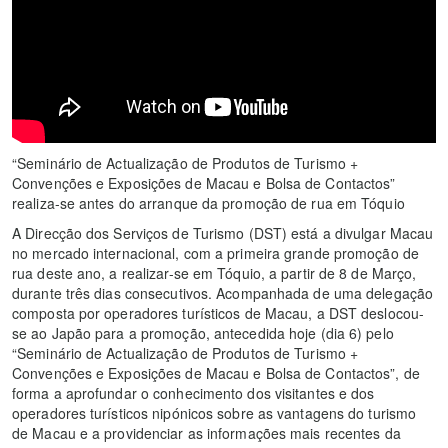
“Seminário de Actualização de Produtos de Turismo +
Convenções e Exposições de Macau e Bolsa de Contactos”
realiza-se antes do arranque da promoção de rua em Tóquio
A Direcção dos Serviços de Turismo (DST) está a divulgar Macau
no mercado internacional, com a primeira grande promoção de
rua deste ano, a realizar-se em Tóquio, a partir de 8 de Março,
durante três dias consecutivos. Acompanhada de uma delegação
composta por operadores turísticos de Macau, a DST deslocou-
se ao Japão para a promoção, antecedida hoje (dia 6) pelo
“Seminário de Actualização de Produtos de Turismo +
Convenções e Exposições de Macau e Bolsa de Contactos”, de
forma a aprofundar o conhecimento dos visitantes e dos
operadores turísticos nipónicos sobre as vantagens do turismo
de Macau e a providenciar as informações mais recentes da