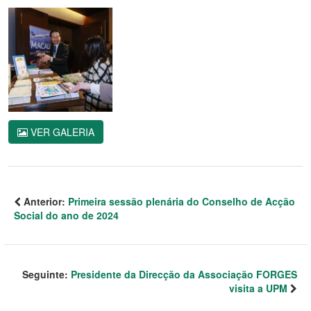
VER GALERIA
Anterior:
Primeira sessão plenária do Conselho de Acção
Social do ano de 2024
Seguinte:
Presidente da Direcção da Associação FORGES
visita a UPM