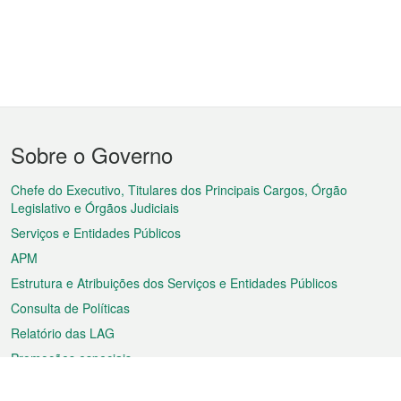
Menu
Sobre o Governo
do
rodapé
Chefe do Executivo, Titulares dos Principais Cargos, Órgão
Legislativo e Órgãos Judiciais
Serviços e Entidades Públicos
APM
Estrutura e Atribuições dos Serviços e Entidades Públicos
Consulta de Políticas
Relatório das LAG
Promoções especiais