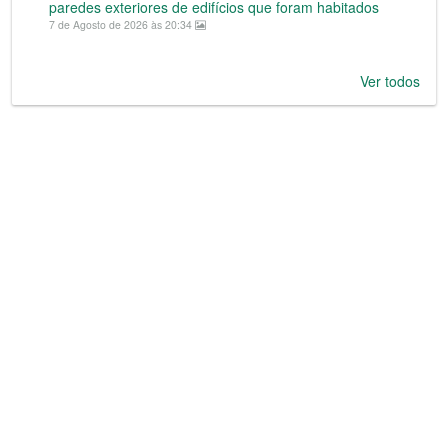
paredes exteriores de edifícios que foram habitados
7 de Agosto de 2026 às 20:34
Ver todos