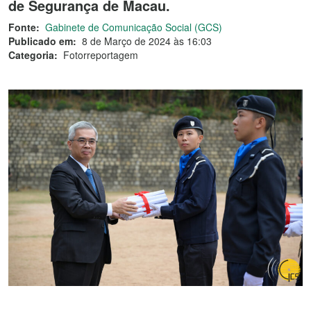
de Segurança de Macau.
Fonte:
Gabinete de Comunicação Social (GCS)
Publicado em:
8 de Março de 2024 às 16:03
Categoria:
Fotorreportagem