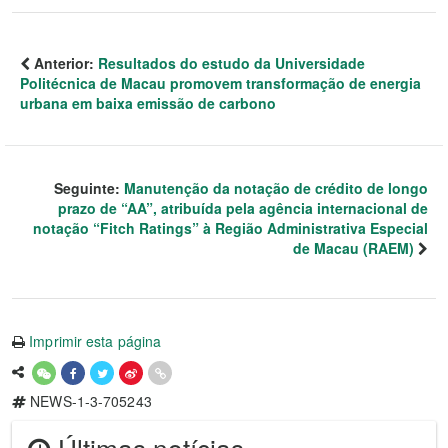
Anterior:
Resultados do estudo da Universidade
Politécnica de Macau promovem transformação de energia
urbana em baixa emissão de carbono
Seguinte:
Manutenção da notação de crédito de longo
prazo de “AA”, atribuída pela agência internacional de
notação “Fitch Ratings” à Região Administrativa Especial
de Macau (RAEM)
Imprimir esta página
NEWS-1-3-705243
Últimas notícias