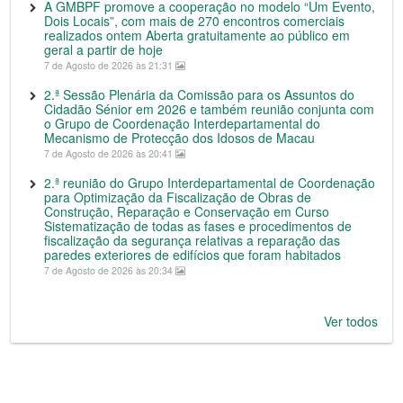
A GMBPF promove a cooperação no modelo “Um Evento,
Dois Locais”, com mais de 270 encontros comerciais
realizados ontem Aberta gratuitamente ao público em
geral a partir de hoje
7 de Agosto de 2026 às 21:31
2.ª Sessão Plenária da Comissão para os Assuntos do
Cidadão Sénior em 2026 e também reunião conjunta com
o Grupo de Coordenação Interdepartamental do
Mecanismo de Protecção dos Idosos de Macau
7 de Agosto de 2026 às 20:41
2.ª reunião do Grupo Interdepartamental de Coordenação
para Optimização da Fiscalização de Obras de
Construção, Reparação e Conservação em Curso
Sistematização de todas as fases e procedimentos de
fiscalização da segurança relativas a reparação das
paredes exteriores de edifícios que foram habitados
7 de Agosto de 2026 às 20:34
Ver todos