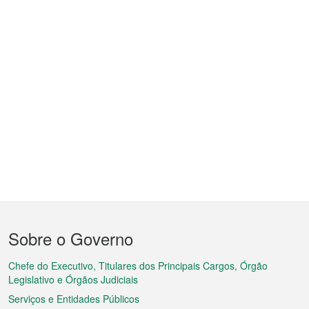
Menu
Sobre o Governo
do
rodapé
Chefe do Executivo, Titulares dos Principais Cargos, Órgão
Legislativo e Órgãos Judiciais
Serviços e Entidades Públicos