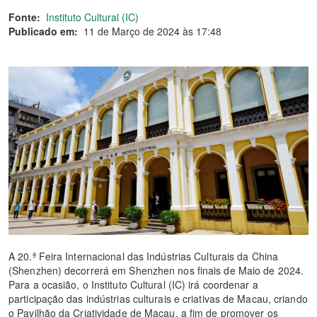
Fonte:
Instituto Cultural (IC)
Publicado em:
11 de Março de 2024 às 17:48
A 20.ª Feira Internacional das Indústrias Culturais da China
(Shenzhen) decorrerá em Shenzhen nos finais de Maio de 2024.
Para a ocasião, o Instituto Cultural (IC) irá coordenar a
participação das indústrias culturais e criativas de Macau, criando
o Pavilhão da Criatividade de Macau, a fim de promover os