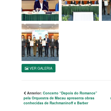
VER GALERIA
Anterior:
Concerto “Depois do Romance”
pela Orquestra de Macau apresenta obras
conhecidas de Rachmaninoff e Barber