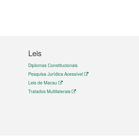
Leis
Diplomas Constitucionais
Pesquisa Jurídica Acessível
Leis de Macau
Tratados Multilaterais