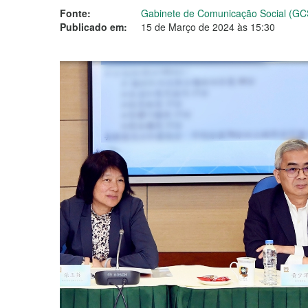
Fonte:
Gabinete de Comunicação Social (GC
Publicado em:
15 de Março de 2024 às 15:30