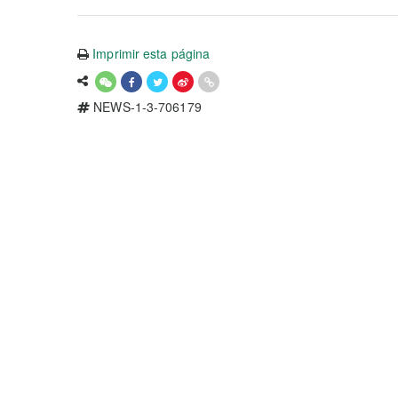
Imprimir esta página
NEWS-1-3-706179