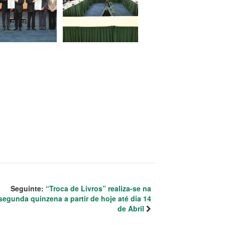
Seguinte:
“Troca de Livros” realiza-se na
segunda quinzena a partir de hoje até dia 14
de Abril