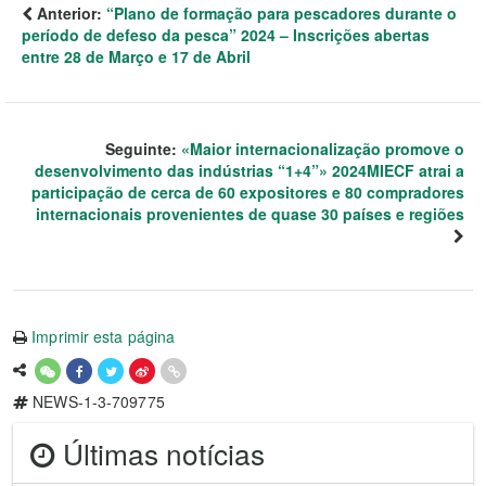
Anterior:
“Plano de formação para pescadores durante o
período de defeso da pesca” 2024 – Inscrições abertas
entre 28 de Março e 17 de Abril
Seguinte:
«Maior internacionalização promove o
desenvolvimento das indústrias “1+4”» 2024MIECF atrai a
participação de cerca de 60 expositores e 80 compradores
internacionais provenientes de quase 30 países e regiões
Imprimir esta página
NEWS-1-3-709775
Últimas notícias