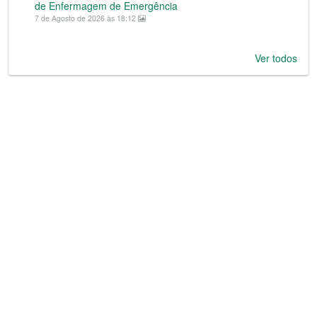
de Enfermagem de Emergência
7 de Agosto de 2026 às 18:12
Ver todos