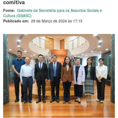
comitiva
Fonte:
Gabinete da Secretária para os Assuntos Sociais e
Cultura (GSASC)
Publicado em:
28 de Março de 2024 às 17:15