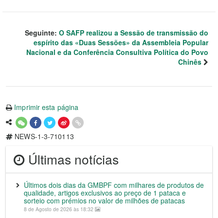
Seguinte:
O SAFP realizou a Sessão de transmissão do
espírito das «Duas Sessões» da Assembleia Popular
Nacional e da Conferência Consultiva Política do Povo
Chinês
Imprimir esta página
NEWS-1-3-710113
Últimas notícias
Últimos dois dias da GMBPF com milhares de produtos de
qualidade, artigos exclusivos ao preço de 1 pataca e
sorteio com prémios no valor de milhões de patacas
8 de Agosto de 2026 às 18:32