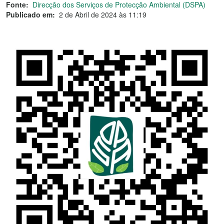
Fonte:
Direcção dos Serviços de Protecção Ambiental (DSPA)
Publicado em:
2 de Abril de 2024 às 11:19