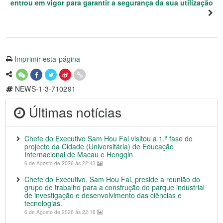
entrou em vigor para garantir a segurança da sua utilização
Imprimir esta página
NEWS-1-3-710291
Últimas notícias
Chefe do Executivo Sam Hou Fai visitou a 1.ª fase do
projecto da Cidade (Universitária) de Educação
Internacional de Macau e Hengqin
6 de Agosto de 2026 às 22:43
Chefe do Executivo, Sam Hou Fai, preside a reunião do
grupo de trabalho para a construção do parque industrial
de investigação e desenvolvimento das ciências e
tecnologias.
6 de Agosto de 2026 às 22:16