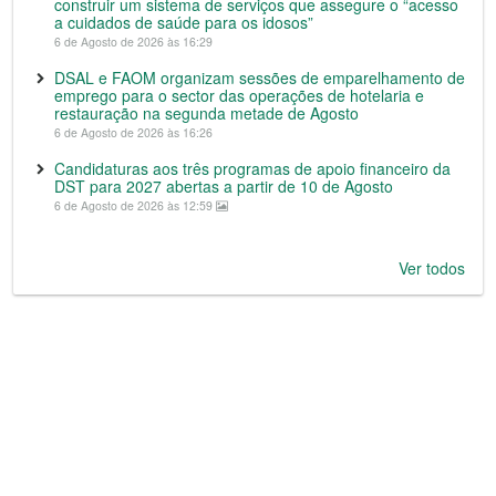
construir um sistema de serviços que assegure o “acesso
a cuidados de saúde para os idosos”
6 de Agosto de 2026 às 16:29
DSAL e FAOM organizam sessões de emparelhamento de
emprego para o sector das operações de hotelaria e
restauração na segunda metade de Agosto
6 de Agosto de 2026 às 16:26
Candidaturas aos três programas de apoio financeiro da
DST para 2027 abertas a partir de 10 de Agosto
6 de Agosto de 2026 às 12:59
Ver todos