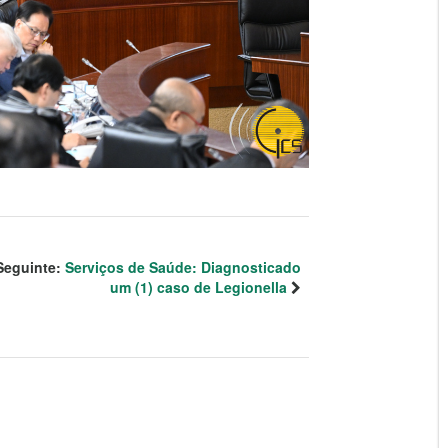
Seguinte:
Serviços de Saúde: Diagnosticado
um (1) caso de Legionella