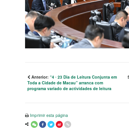
Anterior:
“4 ∙ 23 Dia de Leitura Conjunta em
Toda a Cidade de Macau” arranca com
programa variado de actividades de leitura
Imprimir esta página