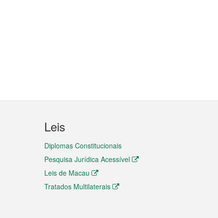
Leis
Diplomas Constitucionais
Pesquisa Jurídica Acessível
Leis de Macau
Tratados Multilaterais