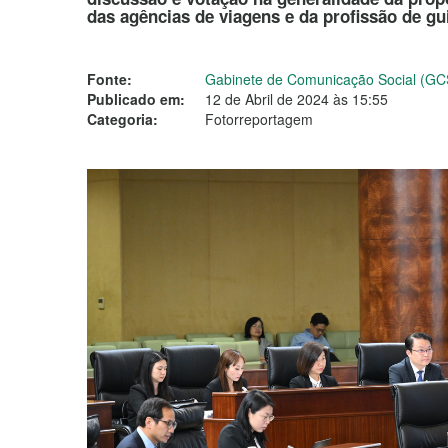
das agências de viagens e da profissão de gui
Fonte:
Gabinete de Comunicação Social (GC
Publicado em:
12 de Abril de 2024 às 15:55
Categoria:
Fotorreportagem