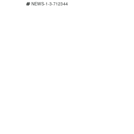
NEWS-1-3-712344