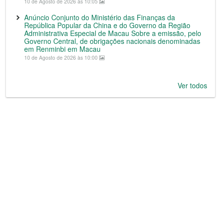
10 de Agosto de 2026 às 10:05
Anúncio Conjunto do Ministério das Finanças da
República Popular da China e do Governo da Região
Administrativa Especial de Macau Sobre a emissão, pelo
Governo Central, de obrigações nacionais denominadas
em Renminbi em Macau
10 de Agosto de 2026 às 10:00
Ver todos