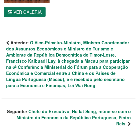
VER GALERIA
Anterior:
O Vice-Primeiro-Ministro, Ministro Coordenador
dos Assuntos Económicos e Ministro do Turismo e
Ambiente da República Democrática de Timor-Leste,
Francisco Kalbuadi Lay, à chegada a Macau para participar
na 6ª Conferência Ministerial do Fórum para a Cooperação
Económica e Comercial entre a China e os Países de
Língua Portuguesa (Macau), e é recebido pelo secretário
para a Economia e Finanças, Lei Wai Nong.
Seguinte:
Chefe do Executivo, Ho Iat Seng, reúne-se com o
Ministro da Economia da República Portuguesa, Pedro
Reis.