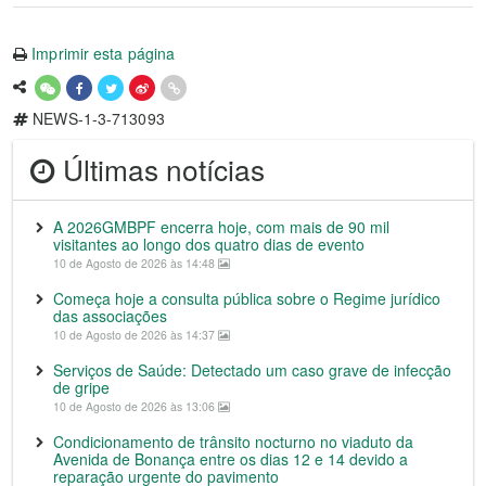
Imprimir esta página
NEWS-1-3-713093
Últimas notícias
A 2026GMBPF encerra hoje, com mais de 90 mil
visitantes ao longo dos quatro dias de evento
10 de Agosto de 2026 às 14:48
Começa hoje a consulta pública sobre o Regime jurídico
das associações
10 de Agosto de 2026 às 14:37
Serviços de Saúde: Detectado um caso grave de infecção
de gripe
10 de Agosto de 2026 às 13:06
Condicionamento de trânsito nocturno no viaduto da
Avenida de Bonança entre os dias 12 e 14 devido a
reparação urgente do pavimento