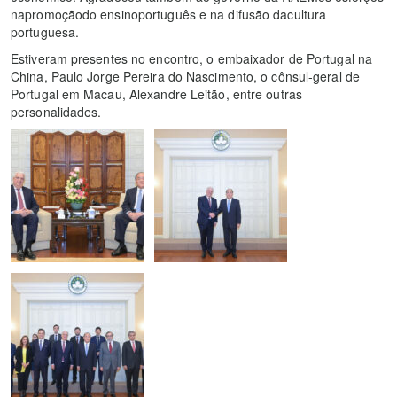
napromoçãodo ensinoportuguês e na difusão dacultura
portuguesa.
Estiveram presentes no encontro, o embaixador de Portugal na
China, Paulo Jorge Pereira do Nascimento, o cônsul-geral de
Portugal em Macau, Alexandre Leitão, entre outras
personalidades.