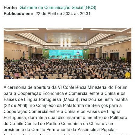
Fonte:
Gabinete de Comunicação Social (GCS)
Publicado em:
22 de Abril de 2024 às 20:31
A cerimónia de abertura da VI Conferência Ministerial do Fórum
para a Cooperação Económica e Comercial entre a China e os
Países de Língua Portuguesa (Macau), realizou-se, esta manhã
(22 de Abril), no Complexo da Plataforma de Serviços para a
Cooperação Comercial entre a China e os Países de Língua
Portuguesa, durante a qual discursaram o membro do Politburo
do Comité Central do Partido Comunista da China e vice-
presidente do Comité Permanente da Assembleia Popular