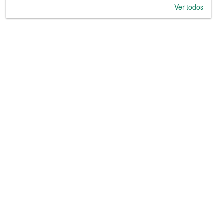
Ver todos