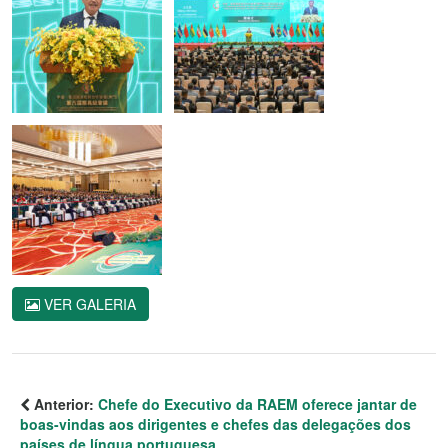
VER GALERIA
Anterior:
Chefe do Executivo da RAEM oferece jantar de
boas-vindas aos dirigentes e chefes das delegações dos
países de língua portuguesa