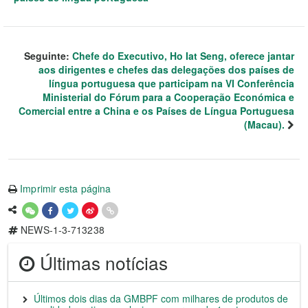
Seguinte:
Chefe do Executivo, Ho Iat Seng, oferece jantar
aos dirigentes e chefes das delegações dos países de
língua portuguesa que participam na VI Conferência
Ministerial do Fórum para a Cooperação Económica e
Comercial entre a China e os Países de Língua Portuguesa
(Macau).
Imprimir esta página
NEWS-1-3-713238
Últimas notícias
Últimos dois dias da GMBPF com milhares de produtos de