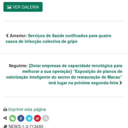
VER GALERIA
Anterior:
Serviços de Saúde notificados para quatro
casos de infecção colectiva de gripe
Seguinte:
[Dotar empresas de capacidade tenológica para
melhorar a sua operação] “Exposição de planos de
valorização inteligente do sector de restauração de Macau”
terá lugar na próxima segunda-feira
Imprimir esta página
NEWS-1-3-713485