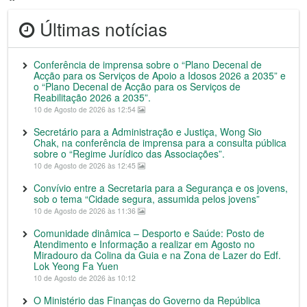
Últimas notícias
Conferência de imprensa sobre o “Plano Decenal de
Acção para os Serviços de Apoio a Idosos 2026 a 2035” e
o “Plano Decenal de Acção para os Serviços de
Reabilitação 2026 a 2035”.
10 de Agosto de 2026 às 12:54
Secretário para a Administração e Justiça, Wong Sio
Chak, na conferência de imprensa para a consulta pública
sobre o “Regime Jurídico das Associações”.
10 de Agosto de 2026 às 12:45
Convívio entre a Secretaria para a Segurança e os jovens,
sob o tema “Cidade segura, assumida pelos jovens”
10 de Agosto de 2026 às 11:36
Comunidade dinâmica – Desporto e Saúde: Posto de
Atendimento e Informação a realizar em Agosto no
Miradouro da Colina da Guia e na Zona de Lazer do Edf.
Lok Yeong Fa Yuen
10 de Agosto de 2026 às 10:12
O Ministério das Finanças do Governo da República