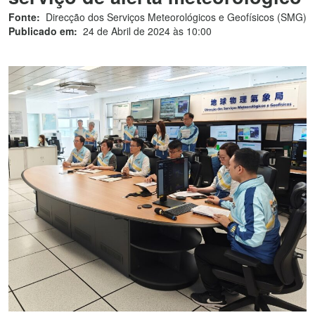
Fonte:
Direcção dos Serviços Meteorológicos e Geofísicos (SMG)
Publicado em:
24 de Abril de 2024 às 10:00