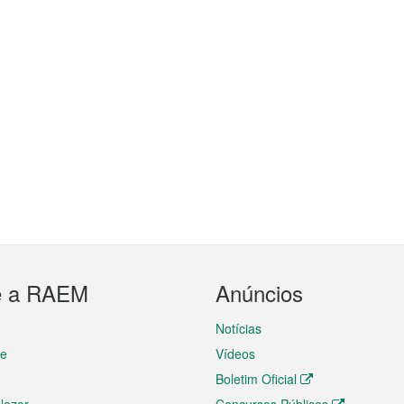
e a RAEM
Anúncios
Notícias
te
Vídeos
Boletim Oficial