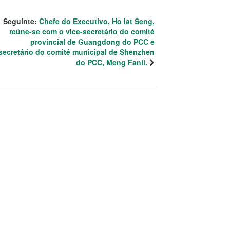
Seguinte:
Chefe do Executivo, Ho Iat Seng,
reúne-se com o vice-secretário do comité
provincial de Guangdong do PCC e
secretário do comité municipal de Shenzhen
do PCC, Meng Fanli.