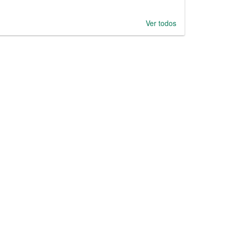
Ver todos