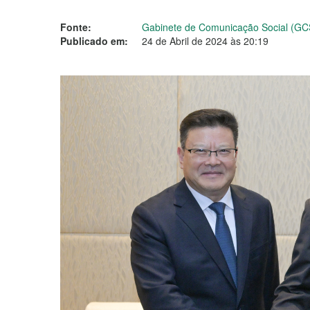
Fonte:
Gabinete de Comunicação Social (GC
Publicado em:
24 de Abril de 2024 às 20:19