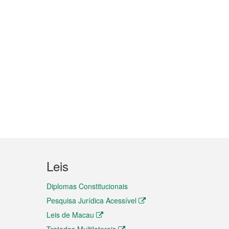
Leis
Diplomas Constitucionais
Pesquisa Jurídica Acessível
Leis de Macau