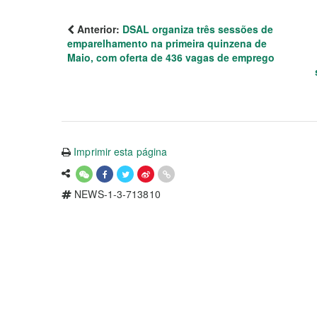
Anterior:
DSAL organiza três sessões de
emparelhamento na primeira quinzena de
Maio, com oferta de 436 vagas de emprego
Imprimir esta página
NEWS-1-3-713810