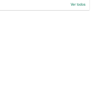
Ver todos