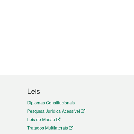
Leis
Diplomas Constitucionais
Pesquisa Jurídica Acessível
Leis de Macau
Tratados Multilaterais