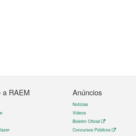
e a RAEM
Anúncios
Notícias
te
Vídeos
Boletim Oficial
 lazer
Concursos Públicos