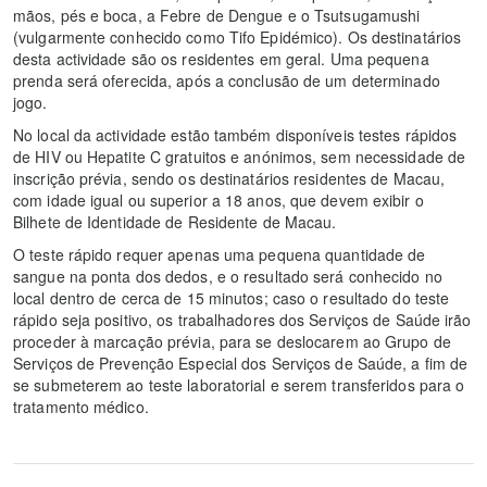
mãos, pés e boca, a Febre de Dengue e o Tsutsugamushi
(vulgarmente conhecido como Tifo Epidémico). Os destinatários
desta actividade são os residentes em geral. Uma pequena
prenda será oferecida, após a conclusão de um determinado
jogo.
No local da actividade estão também disponíveis testes rápidos
de HIV ou Hepatite C gratuitos e anónimos, sem necessidade de
inscrição prévia, sendo os destinatários residentes de Macau,
com idade igual ou superior a 18 anos, que devem exibir o
Bilhete de Identidade de Residente de Macau.
O teste rápido requer apenas uma pequena quantidade de
sangue na ponta dos dedos, e o resultado será conhecido no
local dentro de cerca de 15 minutos; caso o resultado do teste
rápido seja positivo, os trabalhadores dos Serviços de Saúde irão
proceder à marcação prévia, para se deslocarem ao Grupo de
Serviços de Prevenção Especial dos Serviços de Saúde, a fim de
se submeterem ao teste laboratorial e serem transferidos para o
tratamento médico.