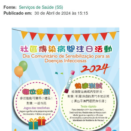
Fonte:
Serviços de Saúde (SS)
Publicado em:
30 de Abril de 2024 às 15:15