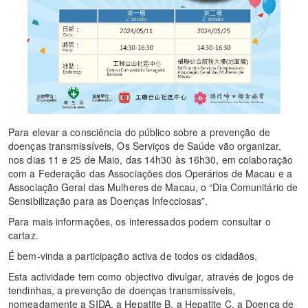
Para elevar a consciência do público sobre a prevenção de
doenças transmissíveis, Os Serviços de Saúde vão organizar,
nos dias 11 e 25 de Maio, das 14h30 às 16h30, em colaboração
com a Federação das Associações dos Operários de Macau e a
Associação Geral das Mulheres de Macau, o “Dia Comunitário de
Sensibilização para as Doenças Infecciosas”.
Para mais informações, os interessados podem consultar o
cartaz.
É bem-vinda a participação activa de todos os cidadãos.
Esta actividade tem como objectivo divulgar, através de jogos de
tendinhas, a prevenção de doenças transmissíveis,
nomeadamente a SIDA, a Hepatite B, a Hepatite C, a Doença de