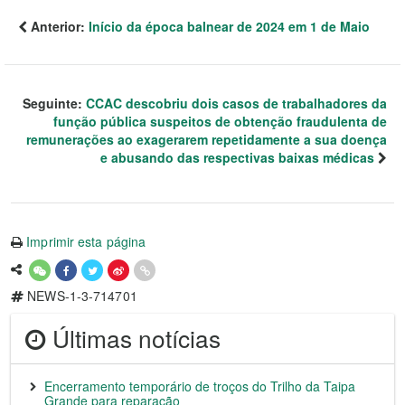
Anterior:
Início da época balnear de 2024 em 1 de Maio
Seguinte:
CCAC descobriu dois casos de trabalhadores da
função pública suspeitos de obtenção fraudulenta de
remunerações ao exagerarem repetidamente a sua doença
e abusando das respectivas baixas médicas
Imprimir esta página
NEWS-1-3-714701
Últimas notícias
Encerramento temporário de troços do Trilho da Taipa
Grande para reparação