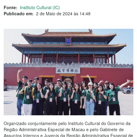
Fonte:
Instituto Cultural (IC)
Publicado em:
2 de Maio de 2024 às 14:48
Organizado conjuntamente pelo Instituto Cultural do Governo da
Região Administrativa Especial de Macau e pelo Gabinete de
Assuntos Internos e Juvenis da Região Administrativa Especial de