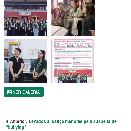
VER GALERIA
Anterior:
Levados à justiça menores pela suspeita de
“bullying”