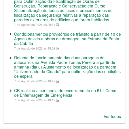
para Optimização da Fiscalização de Obras de
Construção, Reparação e Conservação em Curso
Sistematização de todas as fases e procedimentos de
fiscalização da segurança relativas a reparação das
paredes exteriores de edifícios que foram habitados
7 de Agosto de 2026 às 20:34
Condicionamentos provisórios de trânsito a partir de 10 de
Agosto devido a obras de drenagem na Estrada da Ponta
da Cabrita
7 de Agosto de 2026 às 19:02
Retoma do funcionamento das duas paragens de
autocarros na Avenida Padre Tomás Pereira a partir de
amanhã (dia 8) Ajustamento de localização da paragem
“Universidade da Cidade” para optimização das condições
de espera
7 de Agosto de 2026 às 18:47
CB realizou a cerimónia de encerramento do 51.º Curso
de Enfermagem de Emergência
7 de Agosto de 2026 às 18:12
Ver todos