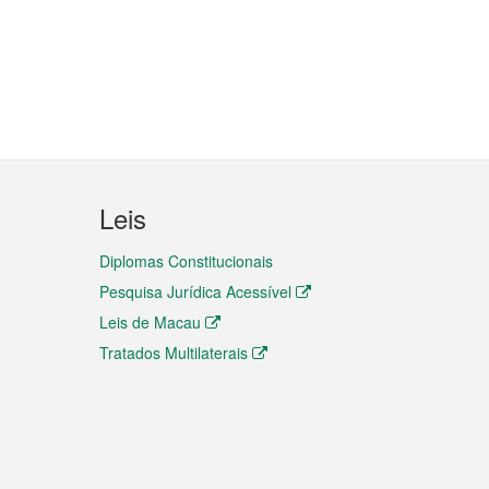
Leis
Diplomas Constitucionais
Pesquisa Jurídica Acessível
Leis de Macau
Tratados Multilaterais