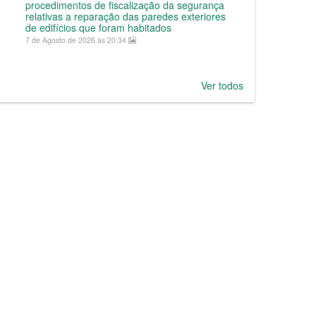
procedimentos de fiscalização da segurança
relativas a reparação das paredes exteriores
de edifícios que foram habitados
7 de Agosto de 2026 às 20:34
Ver todos