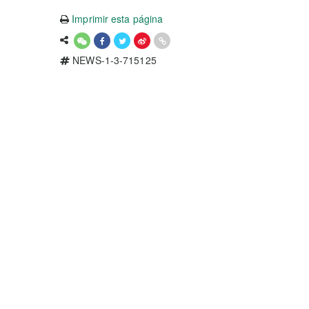
Imprimir esta página
NEWS-1-3-715125