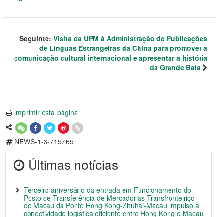
Seguinte:
Visita da UPM à Administração de Publicações
de Línguas Estrangeiras da China para promover a
comunicação cultural internacional e apresentar a história
da Grande Baía
Imprimir esta página
NEWS-1-3-715765
Últimas notícias
Terceiro aniversário da entrada em Funcionamento do
Posto de Transferência de Mercadorias Transfronteiriço
de Macau da Ponte Hong Kong-Zhuhai-Macau Impulso à
conectividade logística eficiente entre Hong Kong e Macau