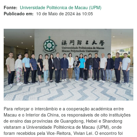
Fonte:
Universidade Politécnica de Macau (UPM)
Publicado em:
10 de Maio de 2024 às 10:05
Para reforçar o intercâmbio e a cooperação académica entre
Macau e o Interior da China, os responsáveis de oito instituições
de ensino das províncias de Guangdong, Hebei e Shandong
visitaram a Universidade Politécnica de Macau (UPM), onde
foram recebidos pela Vice-Reitora, Vivian Lei. O encontro foi