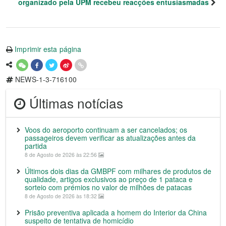
organizado pela UPM recebeu reacções entusiasmadas
Imprimir esta página
NEWS-1-3-716100
Últimas notícias
Voos do aeroporto continuam a ser cancelados; os
passageiros devem verificar as atualizações antes da
partida
8 de Agosto de 2026 às 22:56
Últimos dois dias da GMBPF com milhares de produtos de
qualidade, artigos exclusivos ao preço de 1 pataca e
sorteio com prémios no valor de milhões de patacas
8 de Agosto de 2026 às 18:32
Prisão preventiva aplicada a homem do Interior da China
suspeito de tentativa de homicídio