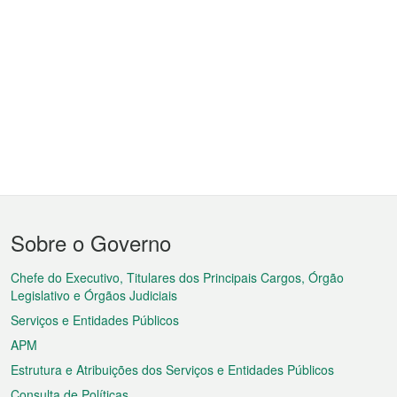
Menu
Sobre o Governo
do
rodapé
Chefe do Executivo, Titulares dos Principais Cargos, Órgão
Legislativo e Órgãos Judiciais
Serviços e Entidades Públicos
APM
Estrutura e Atribuições dos Serviços e Entidades Públicos
Consulta de Políticas