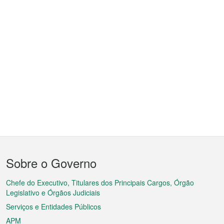
Menu
Sobre o Governo
do
rodapé
Chefe do Executivo, Titulares dos Principais Cargos, Órgão
Legislativo e Órgãos Judiciais
Serviços e Entidades Públicos
APM