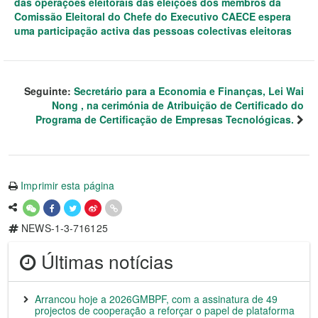
das operações eleitorais das eleições dos membros da
Comissão Eleitoral do Chefe do Executivo CAECE espera
uma participação activa das pessoas colectivas eleitoras
Seguinte:
Secretário para a Economia e Finanças, Lei Wai
Nong , na cerimónia de Atribuição de Certificado do
Programa de Certificação de Empresas Tecnológicas.
Imprimir esta página
NEWS-1-3-716125
Últimas notícias
Arrancou hoje a 2026GMBPF, com a assinatura de 49
projectos de cooperação a reforçar o papel de plataforma