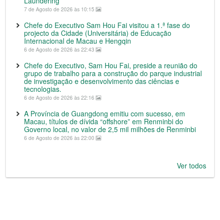
Laundering”
7 de Agosto de 2026 às 10:15
Chefe do Executivo Sam Hou Fai visitou a 1.ª fase do
projecto da Cidade (Universitária) de Educação
Internacional de Macau e Hengqin
6 de Agosto de 2026 às 22:43
Chefe do Executivo, Sam Hou Fai, preside a reunião do
grupo de trabalho para a construção do parque industrial
de investigação e desenvolvimento das ciências e
tecnologias.
6 de Agosto de 2026 às 22:16
A Província de Guangdong emitiu com sucesso, em
Macau, títulos de dívida “offshore” em Renminbi do
Governo local, no valor de 2,5 mil milhões de Renminbi
6 de Agosto de 2026 às 22:00
Ver todos