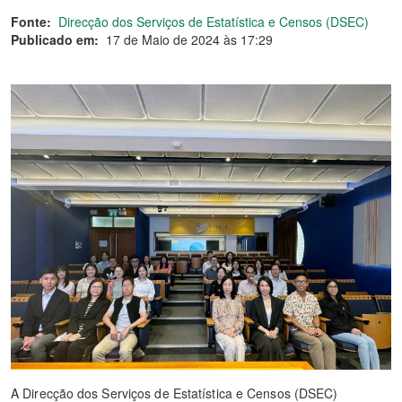
Fonte:
Direcção dos Serviços de Estatística e Censos (DSEC)
Publicado em:
17 de Maio de 2024 às 17:29
A Direcção dos Serviços de Estatística e Censos (DSEC)