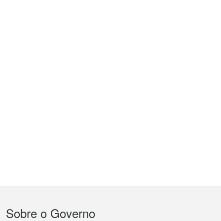
Menu
Sobre o Governo
do