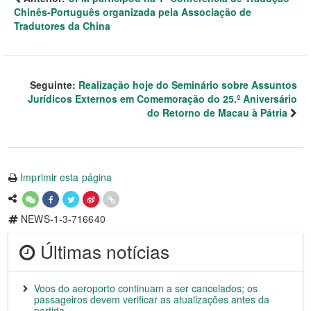
Chinês-Português organizada pela Associação de
Tradutores da China
Seguinte:
Realização hoje do Seminário sobre Assuntos
Jurídicos Externos em Comemoração do 25.º Aniversário
do Retorno de Macau à Pátria
Imprimir esta página
NEWS-1-3-716640
Últimas notícias
Voos do aeroporto continuam a ser cancelados; os
passageiros devem verificar as atualizações antes da
partida